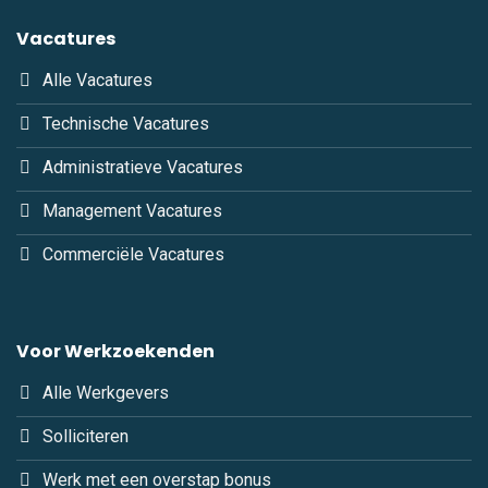
Vacatures
Alle Vacatures
Technische Vacatures
Administratieve Vacatures
Management Vacatures
Commerciële Vacatures
Voor Werkzoekenden
Alle Werkgevers
Solliciteren
Werk met een overstap bonus