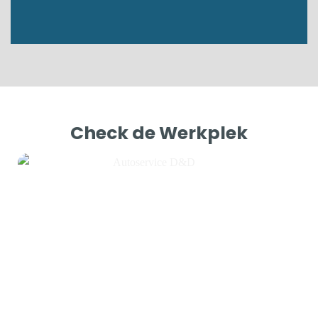
Check de Werkplek