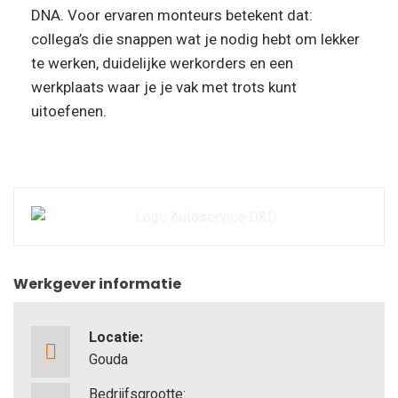
DNA. Voor ervaren monteurs betekent dat:
collega’s die snappen wat je nodig hebt om lekker
te werken, duidelijke werkorders en een
werkplaats waar je je vak met trots kunt
uitoefenen.
Werkgever informatie
Locatie:
Gouda
Bedrijfsgrootte: