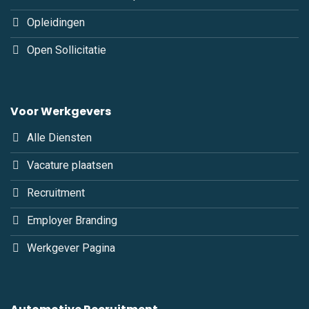
Opleidingen
Open Sollicitatie
Voor Werkgevers
Alle Diensten
Vacature plaatsen
Recruitment
Employer Branding
Werkgever Pagina