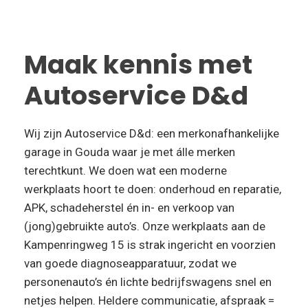
Maak kennis met
Autoservice D&d
Wij zijn Autoservice D&d: een merkonafhankelijke
garage in Gouda waar je met álle merken
terechtkunt. We doen wat een moderne
werkplaats hoort te doen: onderhoud en reparatie,
APK, schadeherstel én in- en verkoop van
(jong)gebruikte auto’s. Onze werkplaats aan de
Kampenringweg 15 is strak ingericht en voorzien
van goede diagnoseapparatuur, zodat we
personenauto’s én lichte bedrijfswagens snel en
netjes helpen. Heldere communicatie, afspraak =