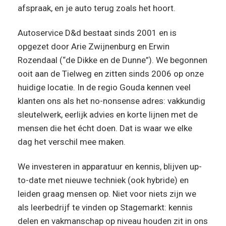
afspraak, en je auto terug zoals het hoort.
Autoservice D&d bestaat sinds 2001 en is
opgezet door Arie Zwijnenburg en Erwin
Rozendaal (“de Dikke en de Dunne”). We begonnen
ooit aan de Tielweg en zitten sinds 2006 op onze
huidige locatie. In de regio Gouda kennen veel
klanten ons als het no-nonsense adres: vakkundig
sleutelwerk, eerlijk advies en korte lijnen met de
mensen die het écht doen. Dat is waar we elke
dag het verschil mee maken.
We investeren in apparatuur en kennis, blijven up-
to-date met nieuwe techniek (ook hybride) en
leiden graag mensen op. Niet voor niets zijn we
als leerbedrijf te vinden op Stagemarkt: kennis
delen en vakmanschap op niveau houden zit in ons