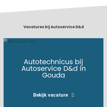
Vacatures bij Autoservice D&d
Autotechnicus bij
Autoservice D&d in
Gouda
Bekijk vacature