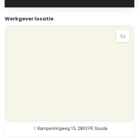
Werkgever locatie
Kampenringweg 15, 2803 PE Gouda