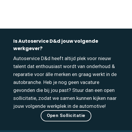
Is Autoservice D&d jouw volgende
werkgever?
Autoservice D&d heeft altijd plek voor nieuw
talent dat enthousiast wordt van onderhoud &
reparatie voor álle merken en graag werkt in de
autobranche. Heb je nog geen vacature
gevonden die bij jou past? Stuur dan een open
sollicitatie, zodat we samen kunnen kijken naar
jouw volgende werkplek in de automotive!
Open Sollicitatie