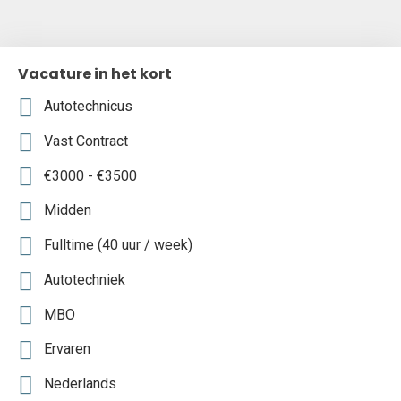
Vacature in het kort
Autotechnicus
Vast Contract
€3000 - €3500
Midden
Fulltime (40 uur / week)
Autotechniek
MBO
Ervaren
Nederlands