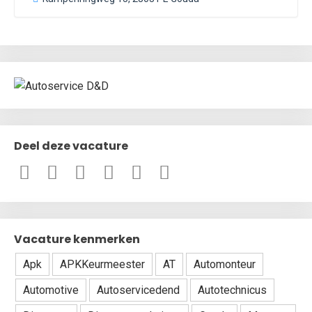
Deel deze vacature
Vacature kenmerken
Apk
APKKeurmeester
AT
Automonteur
Automotive
Autoservicedend
Autotechnicus