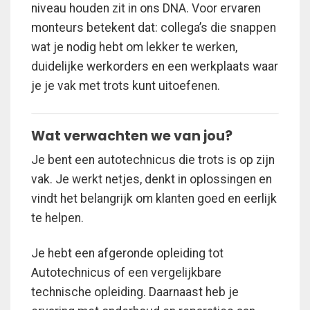
niveau houden zit in ons DNA. Voor ervaren
monteurs betekent dat: collega’s die snappen
wat je nodig hebt om lekker te werken,
duidelijke werkorders en een werkplaats waar
je je vak met trots kunt uitoefenen.
Wat verwachten we van jou?
Je bent een autotechnicus die trots is op zijn
vak. Je werkt netjes, denkt in oplossingen en
vindt het belangrijk om klanten goed en eerlijk
te helpen.
Je hebt een afgeronde opleiding tot
Autotechnicus of een vergelijkbare
technische opleiding. Daarnaast heb je