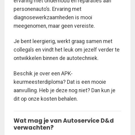
ervaring met onderhoud en reparaties aan
personenauto’s. Ervaring met
diagnosewerkzaamheden is mooi
meegenomen, maar geen vereiste.
Je bent leergierig, werkt graag samen met
collega’s en vindt het leuk om jezelf verder te
ontwikkelen binnen de autotechniek.
Beschik je over een APK-
keurmeesterdiploma? Dat is een mooie
aanvulling. Heb je deze nog niet? Dan kun je
dit op onze kosten behalen.
Wat mag je van Autoservice D&d
verwachten?