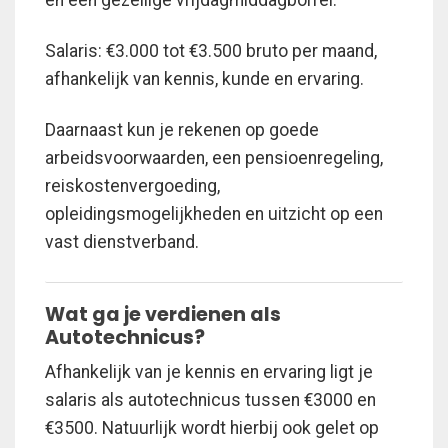
en een gezellige vrijdagmiddagborrel.
Salaris: €3.000 tot €3.500 bruto per maand,
afhankelijk van kennis, kunde en ervaring.
Daarnaast kun je rekenen op goede
arbeidsvoorwaarden, een pensioenregeling,
reiskostenvergoeding,
opleidingsmogelijkheden en uitzicht op een
vast dienstverband.
Wat ga je verdienen als
Autotechnicus?
Afhankelijk van je kennis en ervaring ligt je
salaris als autotechnicus tussen €3000 en
€3500. Natuurlijk wordt hierbij ook gelet op