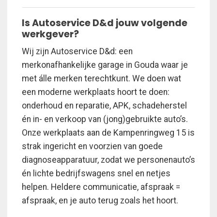
Is Autoservice D&d jouw volgende
werkgever?
Wij zijn Autoservice D&d: een
merkonafhankelijke garage in Gouda waar je
met álle merken terechtkunt. We doen wat
een moderne werkplaats hoort te doen:
onderhoud en reparatie, APK, schadeherstel
én in- en verkoop van (jong)gebruikte auto’s.
Onze werkplaats aan de Kampenringweg 15 is
strak ingericht en voorzien van goede
diagnoseapparatuur, zodat we personenauto’s
én lichte bedrijfswagens snel en netjes
helpen. Heldere communicatie, afspraak =
afspraak, en je auto terug zoals het hoort.