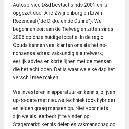
Autoservice D&d bestaat sinds 2001 en is
opgezet door Arie Zwijnenburg en Erwin
Rozendaal (“de Dikke en de Dunne”). We
begonnen ooit aan de Tielweg en zitten sinds
2006 op onze huidige locatie. In de regio
Gouda kennen veel klanten ons als het no-
nonsense adres: vakkundig sleutelwerk,
eerlijk advies en korte lijnen met de mensen
die het écht doen. Dat is waar we elke dag het
verschil mee maken.
We investeren in apparatuur en kennis, blijven
up-to-date met nieuwe techniek (ook hybride)
en leiden graag mensen op. Niet voor niets
zijn we als leerbedrijf te vinden op
Stagemarkt: kennis delen en vakmanschap op