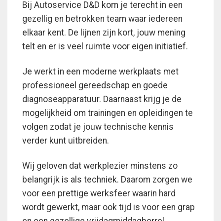
Bij Autoservice D&D kom je terecht in een
gezellig en betrokken team waar iedereen
elkaar kent. De lijnen zijn kort, jouw mening
telt en er is veel ruimte voor eigen initiatief.
Je werkt in een moderne werkplaats met
professioneel gereedschap en goede
diagnoseapparatuur. Daarnaast krijg je de
mogelijkheid om trainingen en opleidingen te
volgen zodat je jouw technische kennis
verder kunt uitbreiden.
Wij geloven dat werkplezier minstens zo
belangrijk is als techniek. Daarom zorgen we
voor een prettige werksfeer waarin hard
wordt gewerkt, maar ook tijd is voor een grap