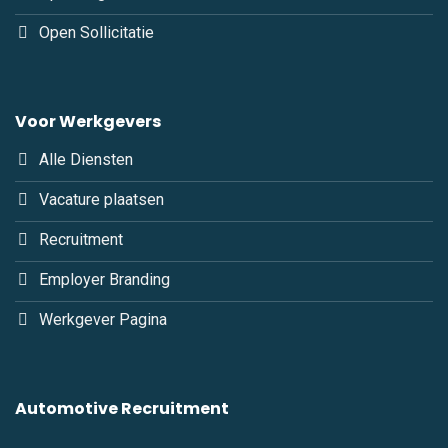
Open Sollicitatie
Voor Werkgevers
Alle Diensten
Vacature plaatsen
Recruitment
Employer Branding
Werkgever Pagina
Automotive Recruitment