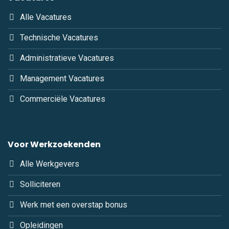
Alle Vacatures
Technische Vacatures
Administratieve Vacatures
Management Vacatures
Commerciële Vacatures
Voor Werkzoekenden
Alle Werkgevers
Solliciteren
Werk met een overstap bonus
Opleidingen