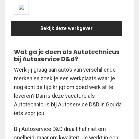
Bekijk deze werkgever
Wat ga je doen als Autotechnicus
bij Autoservice D&d?
Werk jij graag aan auto’s van verschillende
merken en zoek je een werkplaats waar je
nog écht de tijd krijgt om goed werk af te
leveren? Dan is deze vacature als
Autotechnicus bij Autoservice D&D in Gouda
iets voor jou.
Bij Autoservice D&D draait het niet om
snelheid, maar om kwaliteit. Je werkt in een