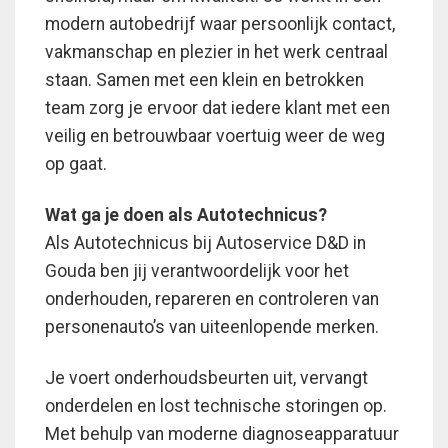
modern autobedrijf waar persoonlijk contact,
vakmanschap en plezier in het werk centraal
staan. Samen met een klein en betrokken
team zorg je ervoor dat iedere klant met een
veilig en betrouwbaar voertuig weer de weg
op gaat.
Wat ga je doen als Autotechnicus?
Als Autotechnicus bij Autoservice D&D in
Gouda ben jij verantwoordelijk voor het
onderhouden, repareren en controleren van
personenauto’s van uiteenlopende merken.
Je voert onderhoudsbeurten uit, vervangt
onderdelen en lost technische storingen op.
Met behulp van moderne diagnoseapparatuur