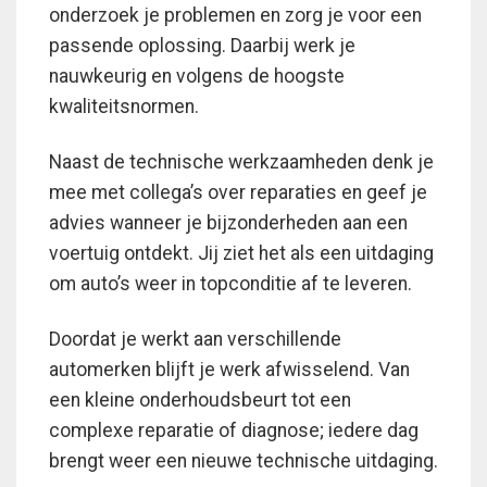
onderzoek je problemen en zorg je voor een
passende oplossing. Daarbij werk je
nauwkeurig en volgens de hoogste
kwaliteitsnormen.
Naast de technische werkzaamheden denk je
mee met collega’s over reparaties en geef je
advies wanneer je bijzonderheden aan een
voertuig ontdekt. Jij ziet het als een uitdaging
om auto’s weer in topconditie af te leveren.
Doordat je werkt aan verschillende
automerken blijft je werk afwisselend. Van
een kleine onderhoudsbeurt tot een
complexe reparatie of diagnose; iedere dag
brengt weer een nieuwe technische uitdaging.