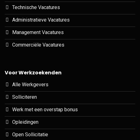
Technische Vacatures
Administratieve Vacatures
Management Vacatures
Commerciële Vacatures
Voor Werkzoekenden
Alle Werkgevers
Solliciteren
Werk met een overstap bonus
Opleidingen
Open Sollicitatie