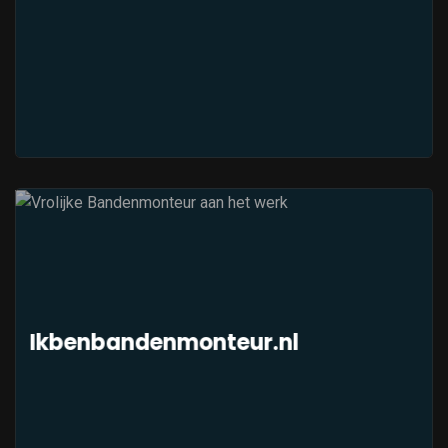
Ikbenbandenmonteur.nl