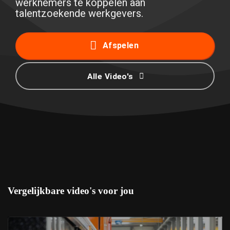
werknemers te koppelen aan
talentzoekende werkgevers.
Afspelen
Alle Video's
Vergelijkbare video's voor jou