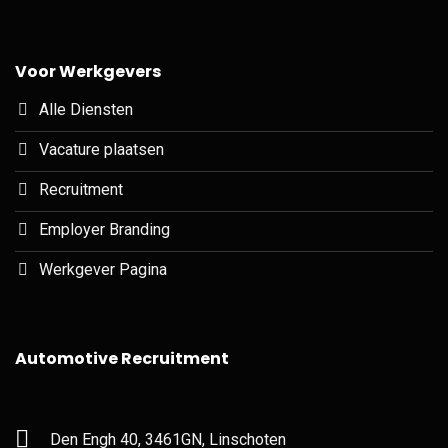
Voor Werkgevers
Alle Diensten
Vacature plaatsen
Recruitment
Employer Branding
Werkgever Pagina
Automotive Recruitment
Den Engh 40, 3461GN, Linschoten