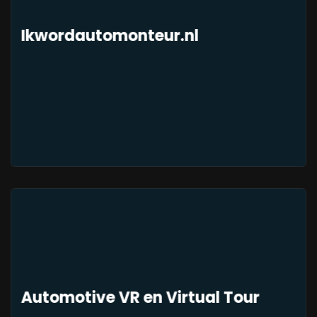
Ikwordautomonteur.nl
Automotive VR en Virtual Tour