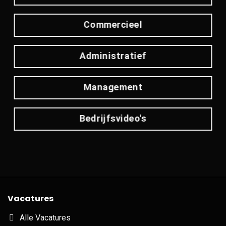
Commercieel
Administratief
Management
Bedrijfsvideo's
Vacatures
Alle Vacatures