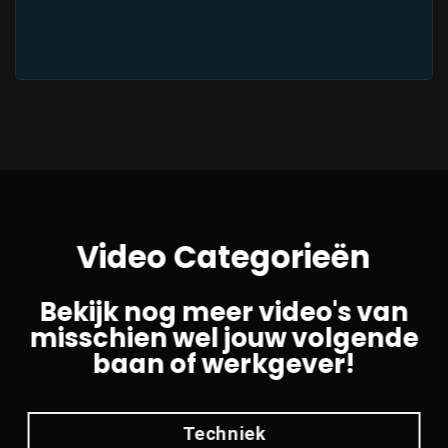
Video Categorieën
Bekijk nog meer video's van
misschien wel jouw volgende
baan of werkgever!
Techniek