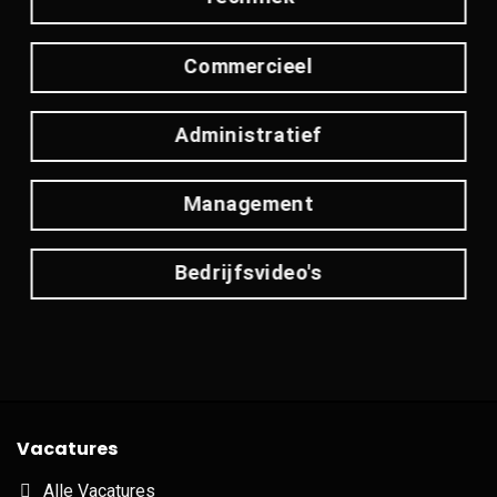
Commercieel
Administratief
Management
Bedrijfsvideo's
Vacatures
Alle Vacatures