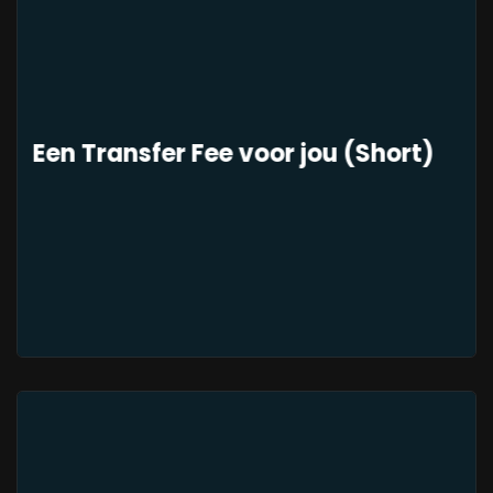
Een Transfer Fee voor jou (Short)