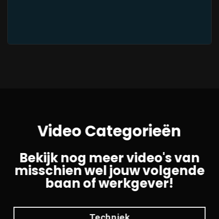
Video Categorieën
Bekijk nog meer video's van
misschien wel jouw volgende
baan of werkgever!
Techniek