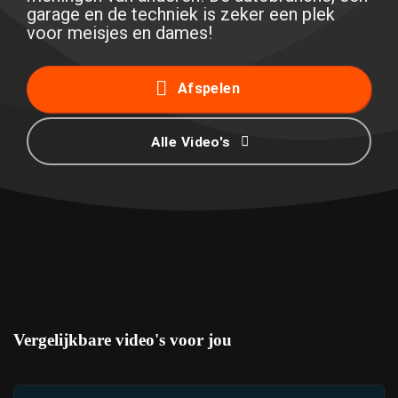
garage en de techniek is zeker een plek
voor meisjes en dames!
Afspelen
Alle Video's
Vergelijkbare video's voor jou