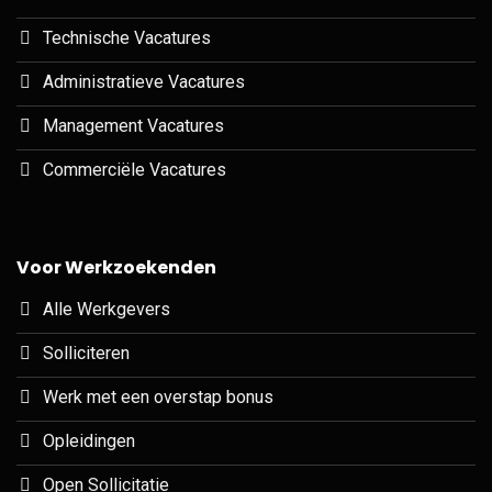
Technische Vacatures
Administratieve Vacatures
Management Vacatures
Commerciële Vacatures
Voor Werkzoekenden
Alle Werkgevers
Solliciteren
Werk met een overstap bonus
Opleidingen
Open Sollicitatie