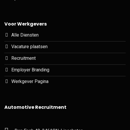
Voor Werkgevers
Alle Diensten
Vacature plaatsen
Recruitment
Employer Branding
Werkgever Pagina
Automotive Recruitment