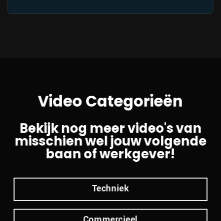
Video Categorieën
Bekijk nog meer video's van
misschien wel jouw volgende
baan of werkgever!
Techniek
Commercieel