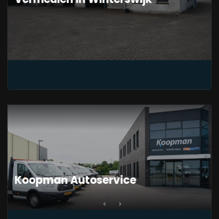
Koopman Autoservice