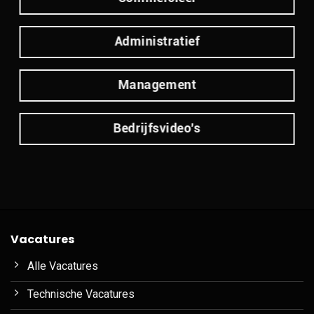
Administratief
Management
Bedrijfsvideo's
Vacatures
Alle Vacatures
Technische Vacatures