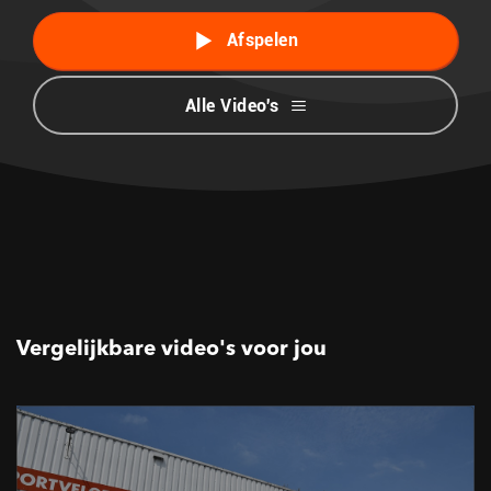
Afspelen
Alle Video's
Vergelijkbare video's voor jou