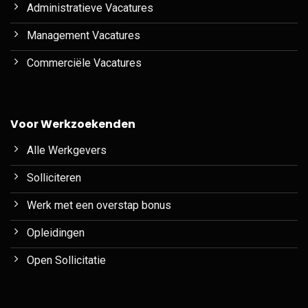
Administratieve Vacatures
Management Vacatures
Commerciële Vacatures
Voor Werkzoekenden
Alle Werkgevers
Solliciteren
Werk met een overstap bonus
Opleidingen
Open Sollicitatie