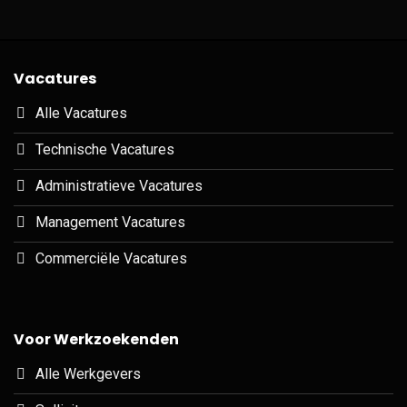
Vacatures
Alle Vacatures
Technische Vacatures
Administratieve Vacatures
Management Vacatures
Commerciële Vacatures
Voor Werkzoekenden
Alle Werkgevers