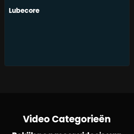
Lubecore
Video Categorieën