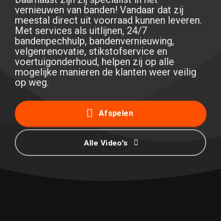
vernieuwen van banden! Vandaar dat zij
meestal direct uit voorraad kunnen leveren.
Met services als uitlijnen, 24/7
bandenpechhulp, bandenvernieuwing,
velgenrenovatie, stikstofservice en
voertuigonderhoud, helpen zij op alle
mogelijke manieren de klanten weer veilig
op weg.
Afspelen
Alle Video's