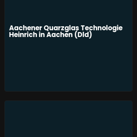
Aachener Quarzglas Technologie
Heinrich in Aachen (Dld)