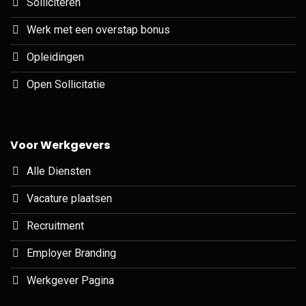
Solliciteren
Werk met een overstap bonus
Opleidingen
Open Sollicitatie
Voor Werkgevers
Alle Diensten
Vacature plaatsen
Recruitment
Employer Branding
Werkgever Pagina