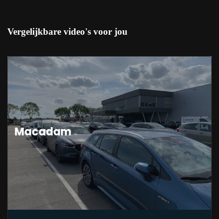
Vergelijkbare video's voor jou
Macadam