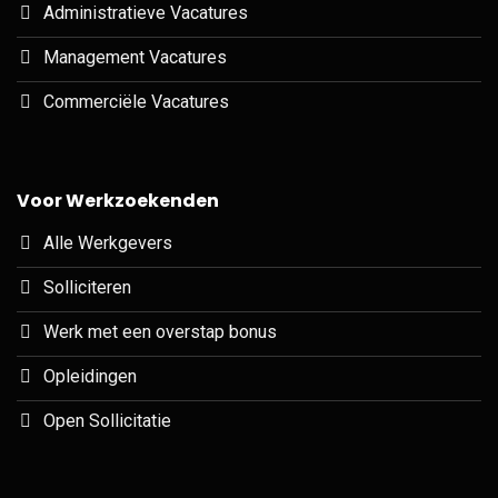
Administratieve Vacatures
Management Vacatures
Commerciële Vacatures
Voor Werkzoekenden
Alle Werkgevers
Solliciteren
Werk met een overstap bonus
Opleidingen
Open Sollicitatie