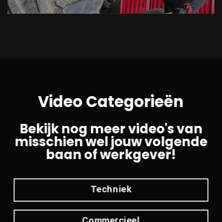
Video Categorieën
Bekijk nog meer video's van
misschien wel jouw volgende
baan of werkgever!
Techniek
Commercieel