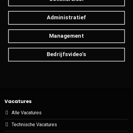
Administratief
Management
Bedrijfsvideo's
Vacatures
Alle Vacatures
Technische Vacatures