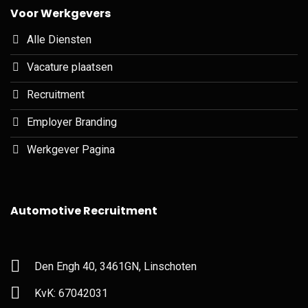
Voor Werkgevers
Alle Diensten
Vacature plaatsen
Recruitment
Employer Branding
Werkgever Pagina
Automotive Recruitment
Den Engh 40, 3461GN, Linschoten
KvK: 67042031