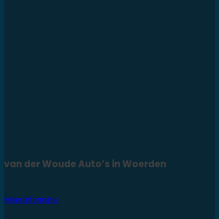
van der Woude Auto’s in Woerden
Meer informatie