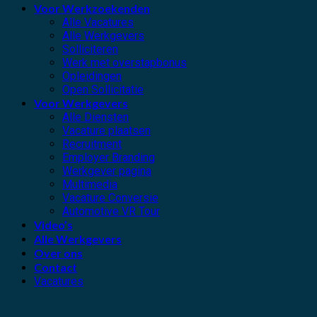
Voor Werkzoekenden
Alle Vacatures
Alle Werkgevers
Solliciteren
Werk met overstapbonus
Opleidingen
Open Sollicitatie
Voor Werkgevers
Alle Diensten
Vacature plaatsen
Recruitment
Employer Branding
Werkgever pagina
Multimedia
Vacature Conversie
Automotive VR Tour
Video’s
Alle Werkgevers
Over ons
Contact
Vacatures