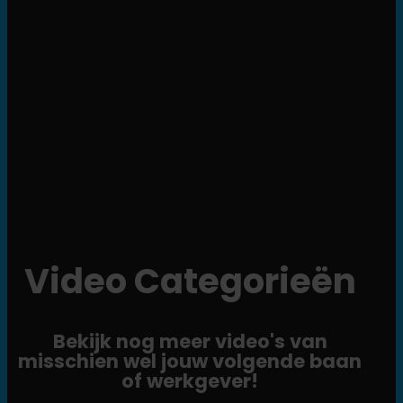
Video Categorieën
Bekijk nog meer video's van
misschien wel jouw volgende baan
of werkgever!