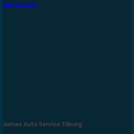
Meer informatie
James Auto Service Tilburg