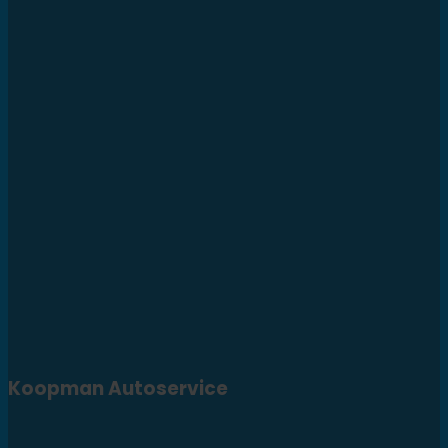
Koopman Autoservice