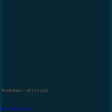
Imaweb – Stampyt
Meer informatie