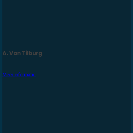
A. Van Tilburg
Meer informatie