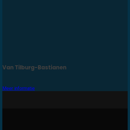
Van Tilburg-Bastianen
Meer informatie