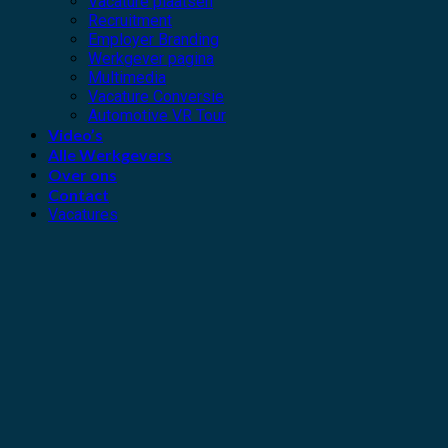
Vacature plaatsen
Recruitment
Employer Branding
Werkgever pagina
Multimedia
Vacature Conversie
Automotive VR Tour
Video’s
Alle Werkgevers
Over ons
Contact
Vacatures