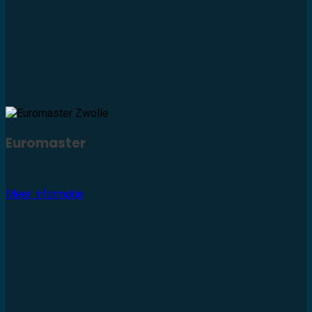
Euromaster
Meer informatie