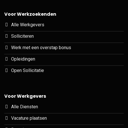
Voor Werkzoekenden
Alle Werkgevers
Solliciteren
Werk met een overstap bonus
Opleidingen
Open Sollicitatie
Voor Werkgevers
Alle Diensten
Vacature plaatsen