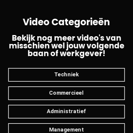
Video Categorieën
Bekijk nog meer video's van
misschien wel jouw volgende
baan of werkgever!
Techniek
Commercieel
Administratief
Management