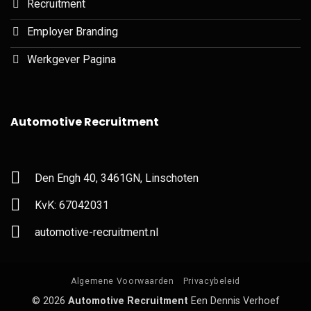
Recruitment
Employer Branding
Werkgever Pagina
Automotive Recruitment
Den Engh 40, 3461GN, Linschoten
KvK: 67042031
automotive-recruitment.nl
Algemene Voorwaarden
Privacybeleid
© 2026
Automotive Recruitment
Een Dennis Verhoef