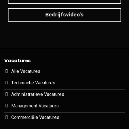
Bedrijfsvideo's
Vacatures
Alle Vacatures
Technische Vacatures
Administratieve Vacatures
Management Vacatures
Commerciële Vacatures