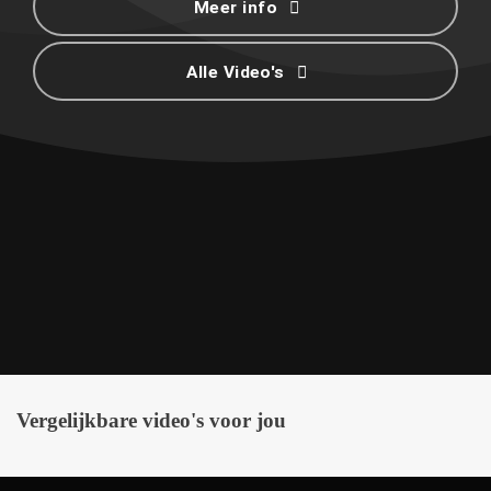
Meer info
Alle Video's
Vergelijkbare video's voor jou