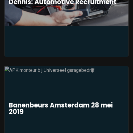
Dennis: Automotive Recruitment
Banenbeurs Amsterdam 28 mei
2019