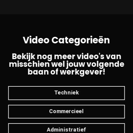
Video Categorieën
Bekijk nog meer video's van
misschien wel jouw volgende
baan of werkgever!
Techniek
Commercieel
Administratief