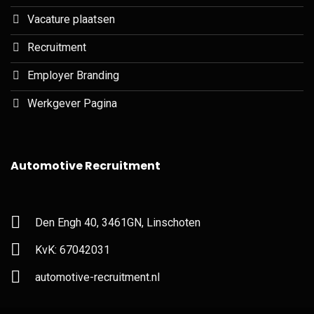
Vacature plaatsen
Recruitment
Employer Branding
Werkgever Pagina
Automotive Recruitment
Den Engh 40, 3461GN, Linschoten
KvK: 67042031
automotive-recruitment.nl