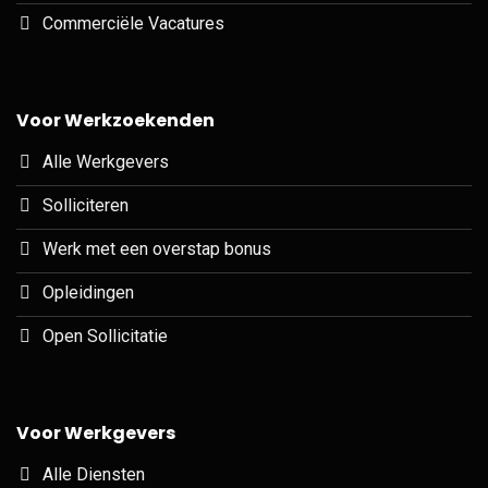
Commerciële Vacatures
Voor Werkzoekenden
Alle Werkgevers
Solliciteren
Werk met een overstap bonus
Opleidingen
Open Sollicitatie
Voor Werkgevers
Alle Diensten