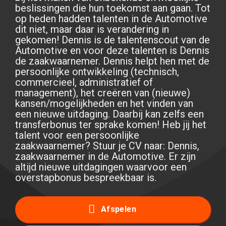
beslissingen die hun toekomst aan gaan. Tot
op heden hadden talenten in de Automotive
dit niet, maar daar is verandering in
gekomen! Dennis is de talentenscout van de
Automotive en voor deze talenten is Dennis
de zaakwaarnemer. Dennis helpt hen met de
persoonlijke ontwikkeling (technisch,
commercieel, administratief of
management), het creëren van (nieuwe)
kansen/mogelijkheden en het vinden van
een nieuwe uitdaging. Daarbij kan zelfs een
transferbonus ter sprake komen! Heb jij het
talent voor een persoonlijke
zaakwaarnemer? Stuur je CV naar: Dennis,
zaakwaarnemer in de Automotive. Er zijn
altijd nieuwe uitdagingen waarvoor een
overstapbonus bespreekbaar is.
Afspelen