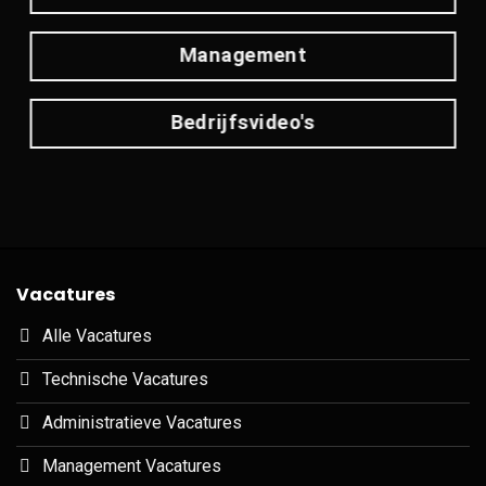
Management
Bedrijfsvideo's
Vacatures
Alle Vacatures
Technische Vacatures
Administratieve Vacatures
Management Vacatures