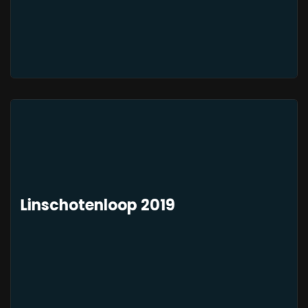
Linschotenloop 2019