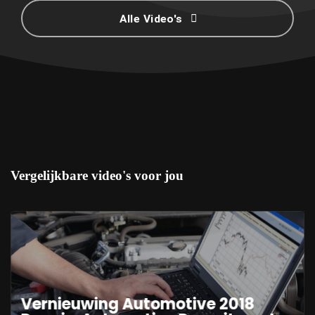
Alle Video's
Vergelijkbare video's voor jou
Vernieuwing Automotive 2018