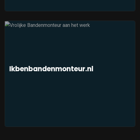
Ikbenbandenmonteur.nl