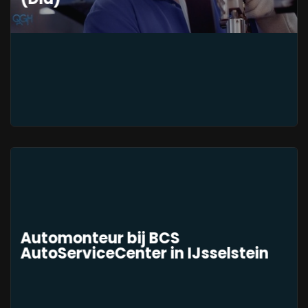
Automonteur bij BCS
AutoServiceCenter in IJsselstein