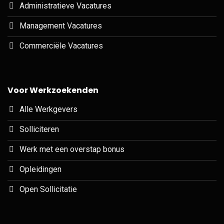
Administratieve Vacatures
Management Vacatures
Commerciële Vacatures
Voor Werkzoekenden
Alle Werkgevers
Solliciteren
Werk met een overstap bonus
Opleidingen
Open Sollicitatie