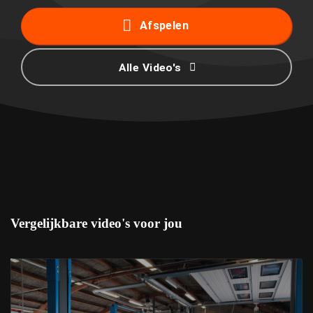
Afspelen
Alle Video's
Vergelijkbare video's voor jou