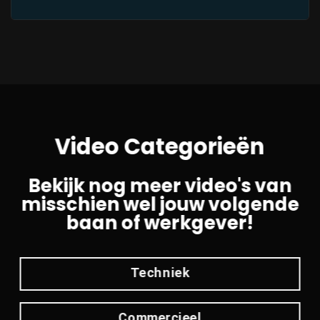
Video Categorieën
Bekijk nog meer video's van
misschien wel jouw volgende
baan of werkgever!
Techniek
Commercieel