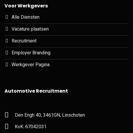
Voor Werkgevers
Alle Diensten
Vacature plaatsen
Recruitment
Employer Branding
Werkgever Pagina
Automotive Recruitment
Den Engh 40, 3461GN, Linschoten
KvK: 67042031