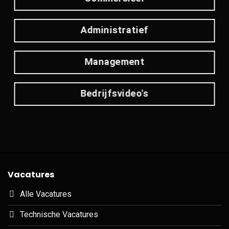
Administratief
Management
Bedrijfsvideo's
Vacatures
Alle Vacatures
Technische Vacatures