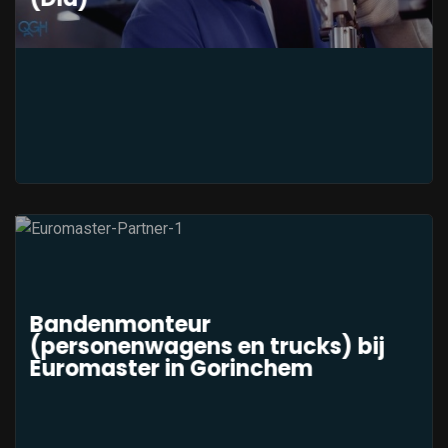
Bandenmonteur
(personenwagens en trucks) bij
Euromaster in Gorinchem