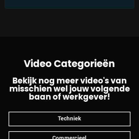
Video Categorieën
Bekijk nog meer video's van
misschien wel jouw volgende
baan of werkgever!
Techniek
Commercieel