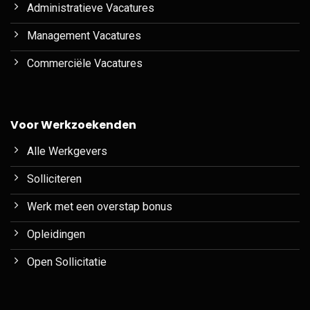
Administratieve Vacatures
Management Vacatures
Commerciële Vacatures
Voor Werkzoekenden
Alle Werkgevers
Solliciteren
Werk met een overstap bonus
Opleidingen
Open Sollicitatie