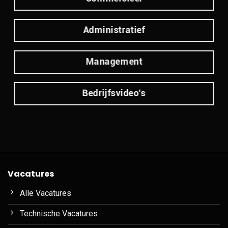
Administratief
Management
Bedrijfsvideo's
Vacatures
Alle Vacatures
Technische Vacatures