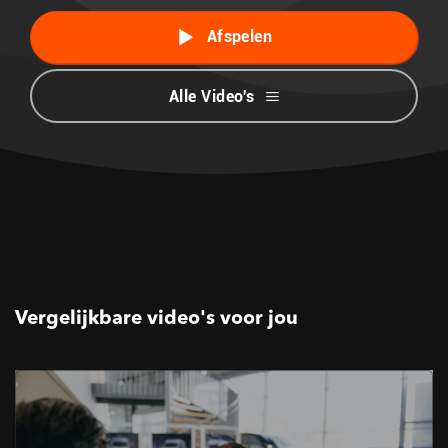
Afspelen
Alle Video's
Vergelijkbare video's voor jou