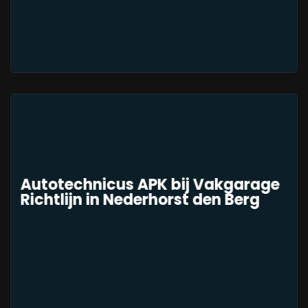
Autotechnicus APK bij Vakgarage
Richtlijn in Nederhorst den Berg