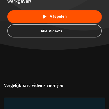
werkgever!
Afspelen
Alle Video's
Vergelijkbare video's voor jou