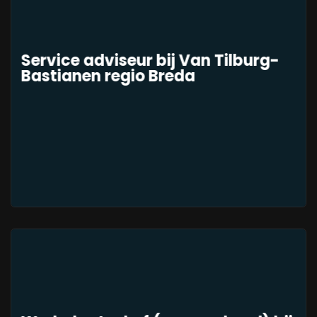
Service adviseur bij Van Tilburg-
Bastianen regio Breda