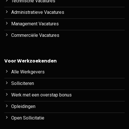
Technische Vacatures
Administratieve Vacatures
Management Vacatures
Commerciële Vacatures
Voor Werkzoekenden
Alle Werkgevers
Solliciteren
Werk met een overstap bonus
Opleidingen
Open Sollicitatie