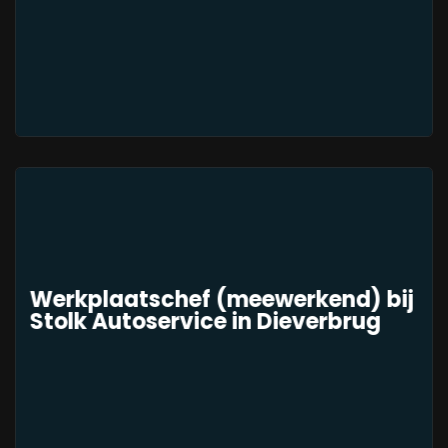
Werkplaatschef (meewerkend) bij
Stolk Autoservice in Dieverbrug