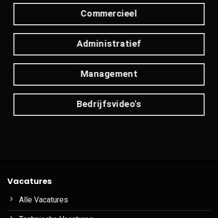
Commercieel
Administratief
Management
Bedrijfsvideo's
Vacatures
Alle Vacatures