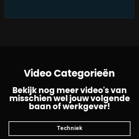
Video Categorieën
Bekijk nog meer video's van
misschien wel jouw volgende
baan of werkgever!
Techniek