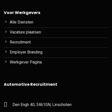
Voor Werkgevers
Alle Diensten
Vacature plaatsen
Recruitment
Employer Branding
Werkgever Pagina
Automotive Recruitment
Den Engh 40, 3461GN, Linschoten