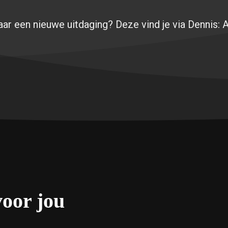
ar een nieuwe uitdaging? Deze vind je via Dennis:
voor jou