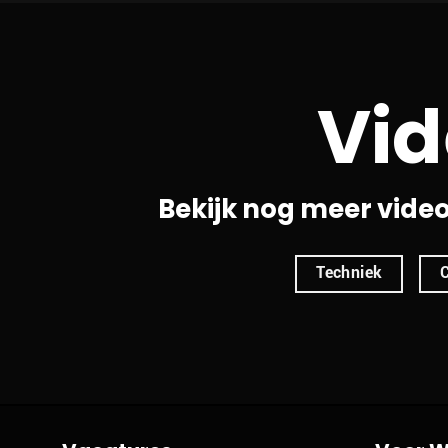
Vid
Bekijk nog meer vide
Techniek