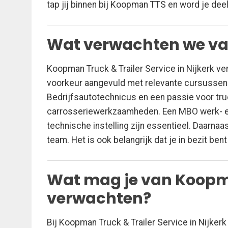
tap jij binnen bij Koopman TTS en word je deel
Wat verwachten we va
Koopman Truck & Trailer Service in Nijkerk ve
voorkeur aangevuld met relevante cursussen e
Bedrijfsautotechnicus en een passie voor truc
carrosseriewerkzaamheden. Een MBO werk- en
technische instelling zijn essentieel. Daarnaas
team. Het is ook belangrijk dat je in bezit bent
Wat mag je van Koopma
verwachten?
Bij Koopman Truck & Trailer Service in Nijkerk