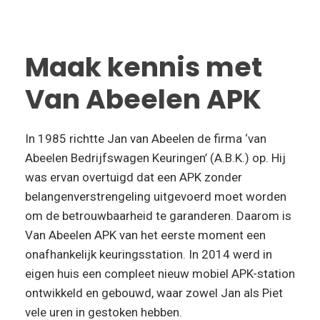
Maak kennis met
Van Abeelen APK
In 1985 richtte Jan van Abeelen de firma ‘van
Abeelen Bedrijfswagen Keuringen’ (A.B.K.) op. Hij
was ervan overtuigd dat een APK zonder
belangenverstrengeling uitgevoerd moet worden
om de betrouwbaarheid te garanderen. Daarom is
Van Abeelen APK van het eerste moment een
onafhankelijk keuringsstation. In 2014 werd in
eigen huis een compleet nieuw mobiel APK-station
ontwikkeld en gebouwd, waar zowel Jan als Piet
vele uren in gestoken hebben.