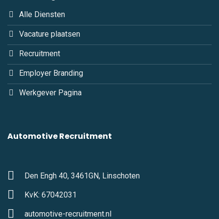
Alle Diensten
Vacature plaatsen
Recruitment
Employer Branding
Werkgever Pagina
Automotive Recruitment
Den Engh 40, 3461GN, Linschoten
KvK: 67042031
automotive-recruitment.nl