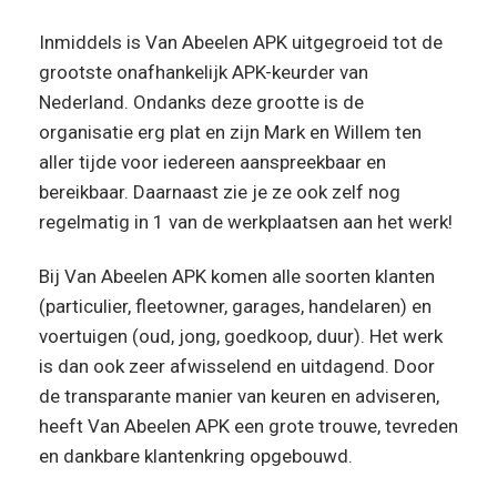
Inmiddels is Van Abeelen APK uitgegroeid tot de
grootste onafhankelijk APK-keurder van
Nederland. Ondanks deze grootte is de
organisatie erg plat en zijn Mark en Willem ten
aller tijde voor iedereen aanspreekbaar en
bereikbaar. Daarnaast zie je ze ook zelf nog
regelmatig in 1 van de werkplaatsen aan het werk!
Bij Van Abeelen APK komen alle soorten klanten
(particulier, fleetowner, garages, handelaren) en
voertuigen (oud, jong, goedkoop, duur). Het werk
is dan ook zeer afwisselend en uitdagend. Door
de transparante manier van keuren en adviseren,
heeft Van Abeelen APK een grote trouwe, tevreden
en dankbare klantenkring opgebouwd.