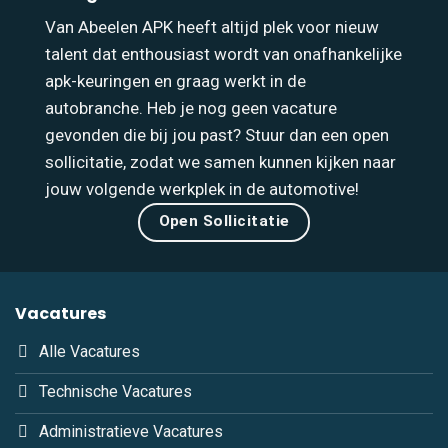
Van Abeelen APK heeft altijd plek voor nieuw
talent dat enthousiast wordt van onafhankelijke
apk-keuringen en graag werkt in de
autobranche. Heb je nog geen vacature
gevonden die bij jou past? Stuur dan een open
sollicitatie, zodat we samen kunnen kijken naar
jouw volgende werkplek in de automotive!
Open Sollicitatie
Vacatures
Alle Vacatures
Technische Vacatures
Administratieve Vacatures