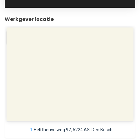
Werkgever locatie
Helftheuvelweg 92, 5224 AS, Den Bosch