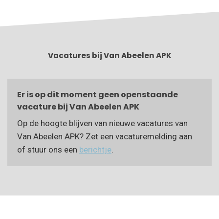
Vacatures bij Van Abeelen APK
Er is op dit moment geen openstaande
vacature bij Van Abeelen APK
Op de hoogte blijven van nieuwe vacatures van
Van Abeelen APK? Zet een vacaturemelding aan
of stuur ons een
berichtje
.