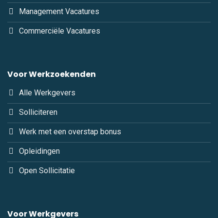
Management Vacatures
Commerciële Vacatures
Voor Werkzoekenden
Alle Werkgevers
Solliciteren
Werk met een overstap bonus
Opleidingen
Open Sollicitatie
Voor Werkgevers