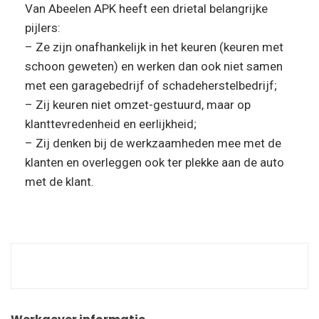
Van Abeelen APK heeft een drietal belangrijke
pijlers:
– Ze zijn onafhankelijk in het keuren (keuren met
schoon geweten) en werken dan ook niet samen
met een garagebedrijf of schadeherstelbedrijf;
– Zij keuren niet omzet-gestuurd, maar op
klanttevredenheid en eerlijkheid;
– Zij denken bij de werkzaamheden mee met de
klanten en overleggen ook ter plekke aan de auto
met de klant.