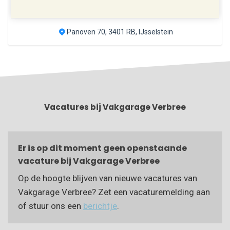
Panoven 70, 3401 RB, IJsselstein
Vacatures bij Vakgarage Verbree
Er is op dit moment geen openstaande
vacature bij Vakgarage Verbree
Op de hoogte blijven van nieuwe vacatures van
Vakgarage Verbree? Zet een vacaturemelding aan
of stuur ons een
berichtje
.