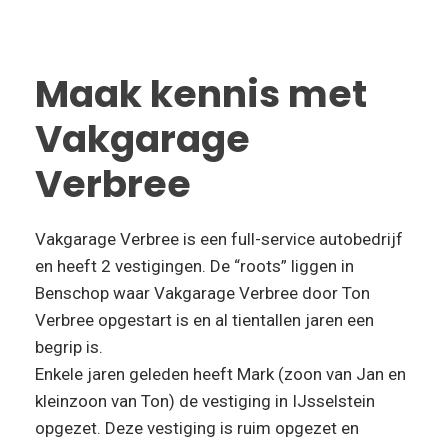
Maak kennis met
Vakgarage
Verbree
Vakgarage Verbree is een full-service autobedrijf
en heeft 2 vestigingen. De “roots” liggen in
Benschop waar Vakgarage Verbree door Ton
Verbree opgestart is en al tientallen jaren een
begrip is.
Enkele jaren geleden heeft Mark (zoon van Jan en
kleinzoon van Ton) de vestiging in IJsselstein
opgezet. Deze vestiging is ruim opgezet en