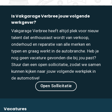
Is Vakgarage Verbree jouw volgende
werkgever?
Vakgarage Verbree heeft altijd plek voor nieuw
talent dat enthousiast wordt van verkoop,
onderhoud en reparatie van alle merken en
typen en graag werkt in de autobranche. Heb je
nog geen vacature gevonden die bij jou past?
Stuur dan een open sollicitatie, zodat we samen
kunnen kijken naar jouw volgende werkplek in
de automotive!
Open Sollicitatie
Vacatures