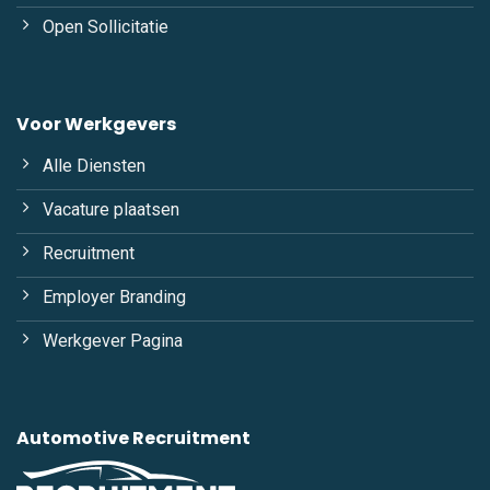
Open Sollicitatie
Voor Werkgevers
Alle Diensten
Vacature plaatsen
Recruitment
Employer Branding
Werkgever Pagina
Automotive Recruitment