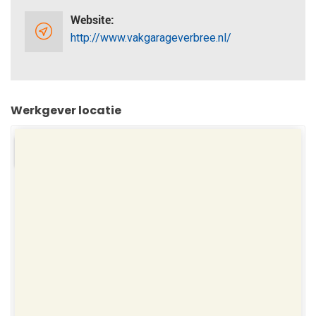
Website:
http://www.vakgarageverbree.nl/
Werkgever locatie