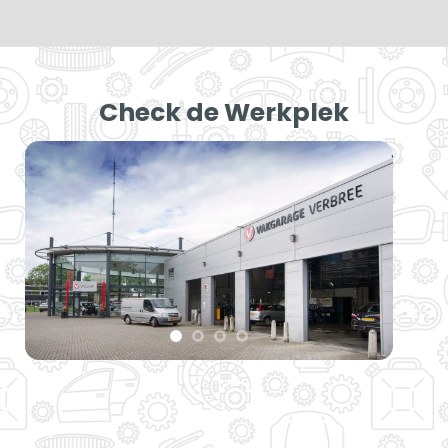
Check de Werkplek