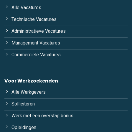
Alle Vacatures
Technische Vacatures
Administratieve Vacatures
Management Vacatures
Commerciële Vacatures
Voor Werkzoekenden
Alle Werkgevers
Solliciteren
Werk met een overstap bonus
Opleidingen