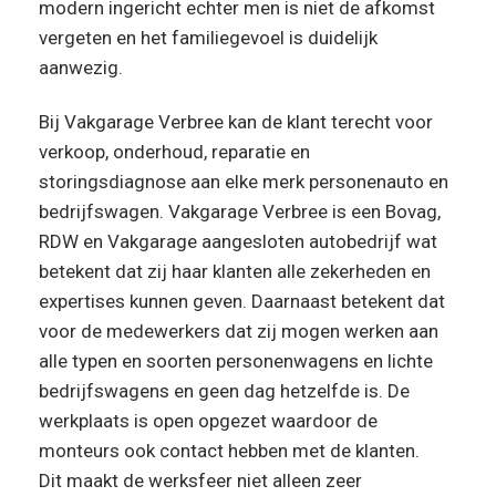
modern ingericht echter men is niet de afkomst
vergeten en het familiegevoel is duidelijk
aanwezig.
Bij Vakgarage Verbree kan de klant terecht voor
verkoop, onderhoud, reparatie en
storingsdiagnose aan elke merk personenauto en
bedrijfswagen. Vakgarage Verbree is een Bovag,
RDW en Vakgarage aangesloten autobedrijf wat
betekent dat zij haar klanten alle zekerheden en
expertises kunnen geven. Daarnaast betekent dat
voor de medewerkers dat zij mogen werken aan
alle typen en soorten personenwagens en lichte
bedrijfswagens en geen dag hetzelfde is. De
werkplaats is open opgezet waardoor de
monteurs ook contact hebben met de klanten.
Dit maakt de werksfeer niet alleen zeer