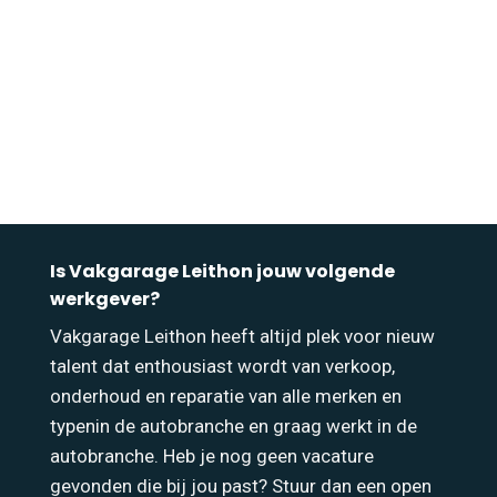
Is Vakgarage Leithon jouw volgende
werkgever?
Vakgarage Leithon heeft altijd plek voor nieuw
talent dat enthousiast wordt van verkoop,
onderhoud en reparatie van alle merken en
typenin de autobranche en graag werkt in de
autobranche. Heb je nog geen vacature
gevonden die bij jou past? Stuur dan een open