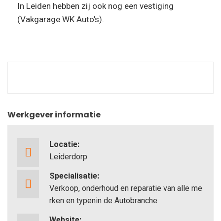
In Leiden hebben zij ook nog een vestiging
(Vakgarage WK Auto’s).
Werkgever informatie
Locatie:
Leiderdorp
Specialisatie:
Verkoop, onderhoud en reparatie van alle me
rken en typenin de Autobranche
Website: