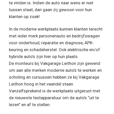
te vinden is. Indien de auto naar wens er niet
tussen staat, dan gaan zij gewoon voor hun
klanten op zoek!
In de moderne werkplaats kunnen klanten terecht
met ieder merk personenauto en bedrijfswagen
voor onderhoud, reparatie en diagnose, APK-
keuring en schadeherstel. Ook elektrische en/of
hybride auto’s zijn hier op hun plaats.
De monteurs bij Vakgarage Leithon zijn gewend
om aan alle merken moderne auto’s te werken en
scholing en cursussen hebben ze bij Vakgarage
Leithon hoog in het vaandel staan.
Vanzelfsprekend is de werkplaats uitgerust met
de nieuwste testapparatuur om de auto’s “uit te
lezen” en af te stellen.