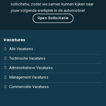
sollicitatie, zodat we samen kunnen kijken naar
jouw volgende werkplek in de automotive!
Open Sollicitatie
Vacatures
Alle Vacatures
Technische Vacatures
Administratieve Vacatures
Management Vacatures
Commerciële Vacatures