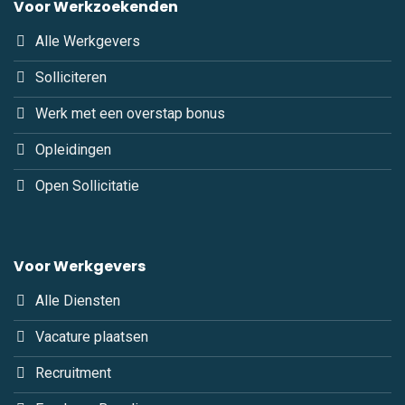
Voor Werkzoekenden
Alle Werkgevers
Solliciteren
Werk met een overstap bonus
Opleidingen
Open Sollicitatie
Voor Werkgevers
Alle Diensten
Vacature plaatsen
Recruitment