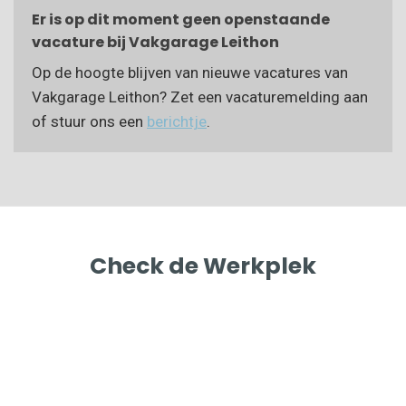
Er is op dit moment geen openstaande
vacature bij Vakgarage Leithon
Op de hoogte blijven van nieuwe vacatures van
Vakgarage Leithon? Zet een vacaturemelding aan
of stuur ons een
berichtje
.
Check de Werkplek