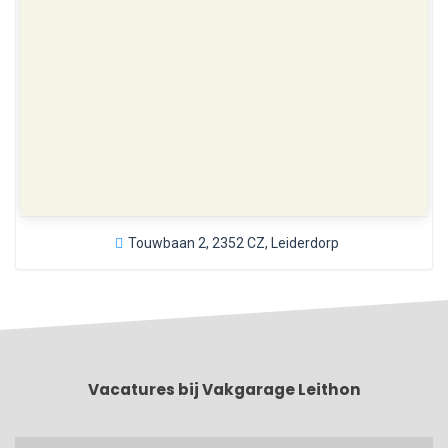
Touwbaan 2, 2352 CZ, Leiderdorp
Vacatures bij Vakgarage Leithon