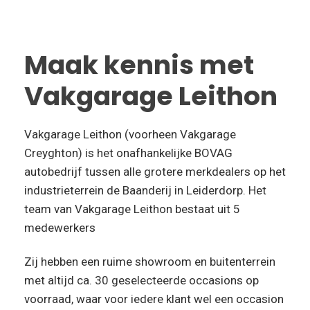
Maak kennis met
Vakgarage Leithon
Vakgarage Leithon (voorheen Vakgarage
Creyghton) is het onafhankelijke BOVAG
autobedrijf tussen alle grotere merkdealers op het
industrieterrein de Baanderij in Leiderdorp. Het
team van Vakgarage Leithon bestaat uit 5
medewerkers
Zij hebben een ruime showroom en buitenterrein
met altijd ca. 30 geselecteerde occasions op
voorraad, waar voor iedere klant wel een occasion