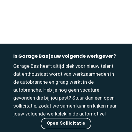
Is Garage Bas jouw volgende werkgever?
Garage Bas heeft altijd plek voor nieuw talent
dat enthousiast wordt van werkzaamheden in
de autobranche en graag werkt in de
autobranche. Heb je nog geen vacature
gevonden die bij jou past? Stuur dan een open
sollicitatie, zodat we samen kunnen kijken naar
jouw volgende werkplek in de automotive!
Open Sollicitatie