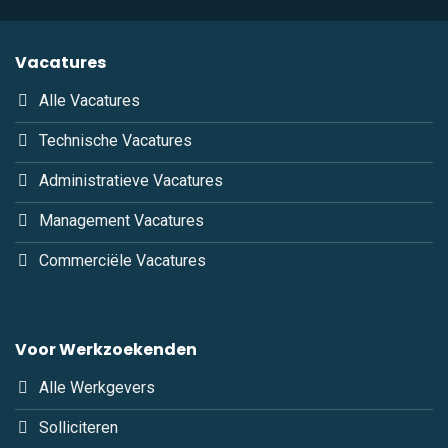
Vacatures
Alle Vacatures
Technische Vacatures
Administratieve Vacatures
Management Vacatures
Commerciële Vacatures
Voor Werkzoekenden
Alle Werkgevers
Solliciteren