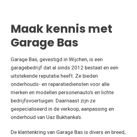
Maak kennis met
Garage Bas
Garage Bas, gevestigd in Wijchen, is een
garagebedrijf dat al sinds 2012 bestaat en een
uitstekende reputatie heeft. Ze bieden
onderhouds- en reparatiediensten voor alle
merken en modellen personenauto’s en lichte
bedrijfsvoertuigen. Daarnaast zijn ze
gespecialiseerd in de verkoop, aanpassing en
onderhoud van Uaz Bukhanka’s.
De klantenkring van Garage Bas is divers en breed,