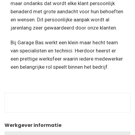
maar ondanks dat wordt elke klant persoonlijk
benaderd met grote aandacht voor hun behoeften
en wensen. Dit persoonlijke aanpak wordt al
jarenlang zeer gewaardeerd door onze klanten.
Bij Garage Bas werkt een klein maar hecht team
van specialisten en technici. Hierdoor heerst er
een prettige werksfeer waarin iedere medewerker
een belangrijke rol speelt binnen het bedrijf.
Werkgever informatie