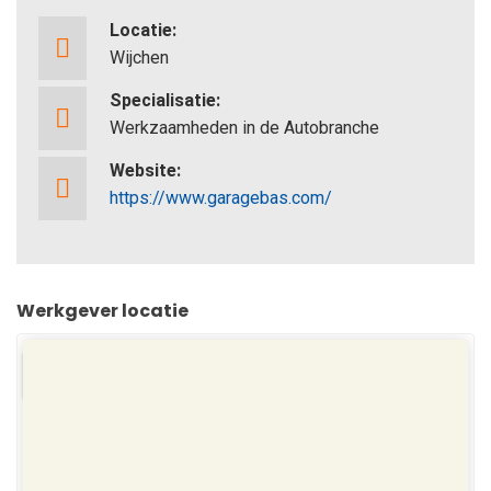
Locatie:
Wijchen
Specialisatie:
Werkzaamheden in de Autobranche
Website:
https://www.garagebas.com/
Werkgever locatie