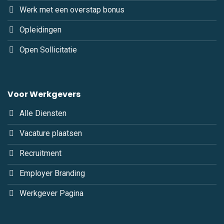
Werk met een overstap bonus
Opleidingen
Open Sollicitatie
Voor Werkgevers
Alle Diensten
Vacature plaatsen
Recruitment
Employer Branding
Werkgever Pagina