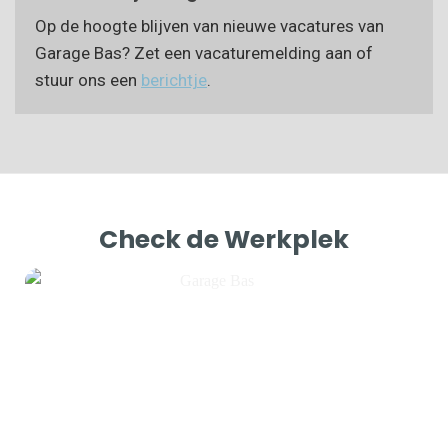
Op de hoogte blijven van nieuwe vacatures van
Garage Bas? Zet een vacaturemelding aan of
stuur ons een
berichtje
.
Check de Werkplek