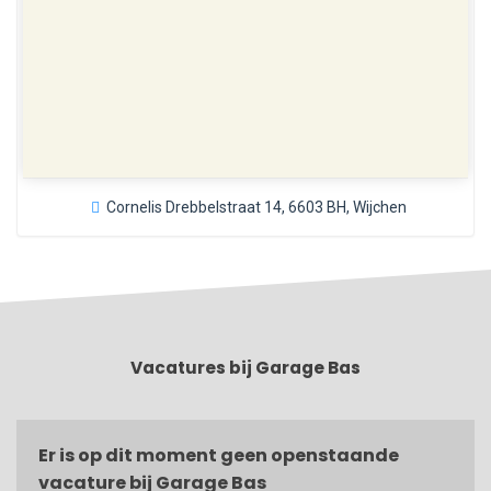
Cornelis Drebbelstraat 14, 6603 BH, Wijchen
Vacatures bij Garage Bas
Er is op dit moment geen openstaande
vacature bij Garage Bas