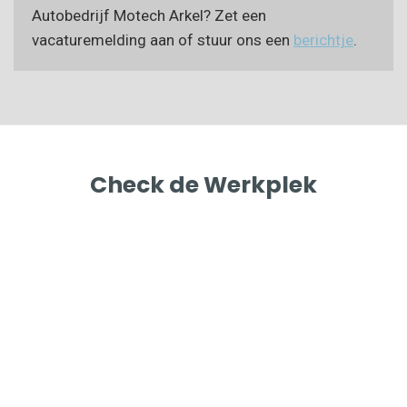
Autobedrijf Motech Arkel? Zet een
vacaturemelding aan of stuur ons een
berichtje
.
Check de Werkplek