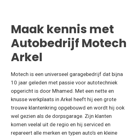
Maak kennis met
Autobedrijf Motech
Arkel
Motech is een universeel garagebedrijf dat bijna
10 jaar geleden met passie voor autotechniek
opgericht is door Mhamed. Met een nette en
knusse werkplaats in Arkel heeft hij een grote
trouwe klantenkring opgebouwd en wordt hij ook
wel gezien als de dorpsgarage. Zijn klanten
komen veelal uit de regio en hij serviced en
repareert alle merken en typen auto’s en kleine