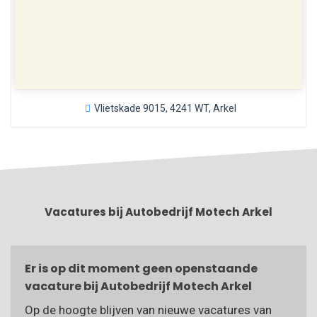
Vlietskade 9015, 4241 WT, Arkel
Vacatures bij Autobedrijf Motech Arkel
Er is op dit moment geen openstaande
vacature bij Autobedrijf Motech Arkel
Op de hoogte blijven van nieuwe vacatures van