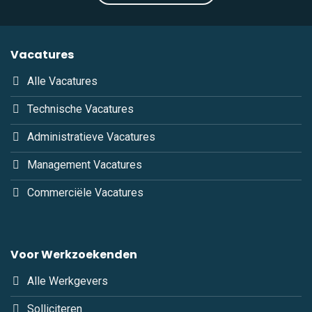
Vacatures
Alle Vacatures
Technische Vacatures
Administratieve Vacatures
Management Vacatures
Commerciële Vacatures
Voor Werkzoekenden
Alle Werkgevers
Solliciteren