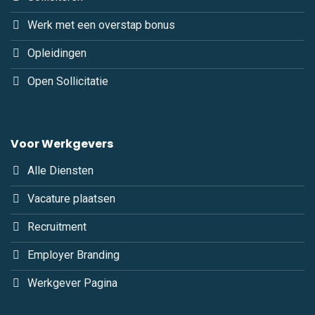
Werk met een overstap bonus
Opleidingen
Open Sollicitatie
Voor Werkgevers
Alle Diensten
Vacature plaatsen
Recruitment
Employer Branding
Werkgever Pagina