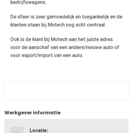
bedrijfswagens.
De sfeer is zeer gemoedelijk en toegankelijk en de
klanten staan bij Motech nog echt centraal.
Ook is de klant bij Motech aan het juiste adres
voor de aanschaf van een andere/nieuwe auto of
voor export/import van een auto.
Werkgever informatie
Locatie: