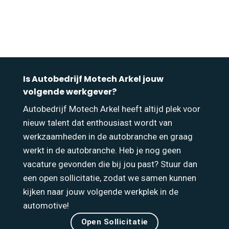
Is Autobedrijf Motech Arkel jouw
volgende werkgever?
Autobedrijf Motech Arkel heeft altijd plek voor
nieuw talent dat enthousiast wordt van
werkzaamheden in de autobranche en graag
werkt in de autobranche. Heb je nog geen
vacature gevonden die bij jou past? Stuur dan
een open sollicitatie, zodat we samen kunnen
kijken naar jouw volgende werkplek in de
automotive!
Open Sollicitatie