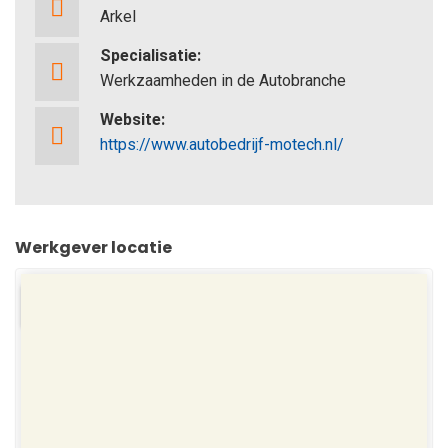
Arkel
Specialisatie:
Werkzaamheden in de Autobranche
Website:
https://www.autobedrijf-motech.nl/
Werkgever locatie