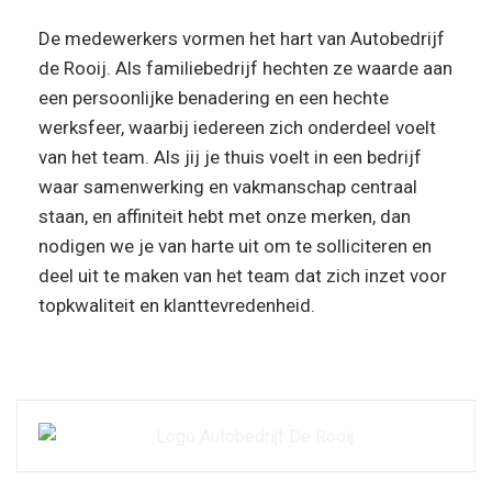
De medewerkers vormen het hart van Autobedrijf
de Rooij. Als familiebedrijf hechten ze waarde aan
een persoonlijke benadering en een hechte
werksfeer, waarbij iedereen zich onderdeel voelt
van het team. Als jij je thuis voelt in een bedrijf
waar samenwerking en vakmanschap centraal
staan, en affiniteit hebt met onze merken, dan
nodigen we je van harte uit om te solliciteren en
deel uit te maken van het team dat zich inzet voor
topkwaliteit en klanttevredenheid.