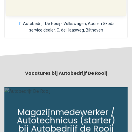
Autobedrijf De Rooij - Volkswagen, Audi en Skoda
service dealer, C. de Haasweg, Bilthoven
Vacatures bij Autobedrijf De Rooij
Magazijnmedewerker /
Autotechnicus (starter)
bij Autobedrijf de Rooij