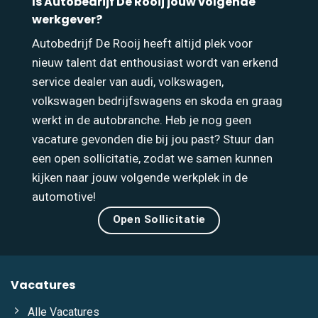
Is Autobedrijf De Rooij jouw volgende
werkgever?
Autobedrijf De Rooij heeft altijd plek voor
nieuw talent dat enthousiast wordt van erkend
service dealer van audi, volkswagen,
volkswagen bedrijfswagens en skoda en graag
werkt in de autobranche. Heb je nog geen
vacature gevonden die bij jou past? Stuur dan
een open sollicitatie, zodat we samen kunnen
kijken naar jouw volgende werkplek in de
automotive!
Open Sollicitatie
Vacatures
Alle Vacatures