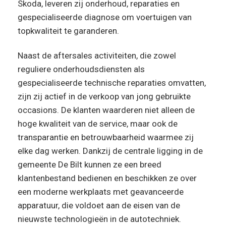
Skoda, leveren zij onderhoud, reparaties en
gespecialiseerde diagnose om voertuigen van
topkwaliteit te garanderen.
Naast de aftersales activiteiten, die zowel
reguliere onderhoudsdiensten als
gespecialiseerde technische reparaties omvatten,
zijn zij actief in de verkoop van jong gebruikte
occasions. De klanten waarderen niet alleen de
hoge kwaliteit van de service, maar ook de
transparantie en betrouwbaarheid waarmee zij
elke dag werken. Dankzij de centrale ligging in de
gemeente De Bilt kunnen ze een breed
klantenbestand bedienen en beschikken ze over
een moderne werkplaats met geavanceerde
apparatuur, die voldoet aan de eisen van de
nieuwste technologieën in de autotechniek.