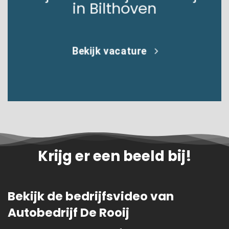
in Bilthoven
Bekijk vacature
Krijg er een beeld bij!
Bekijk de bedrijfsvideo van
Autobedrijf De Rooij