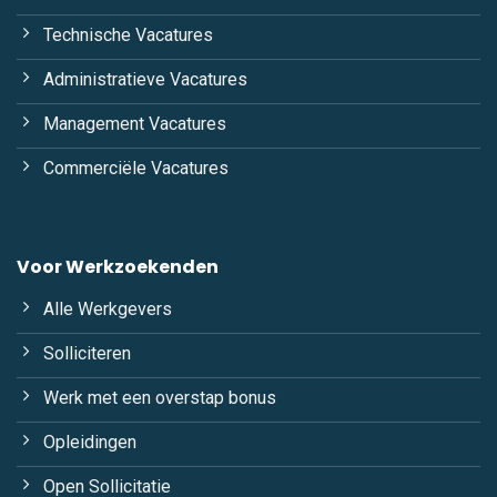
Technische Vacatures
Administratieve Vacatures
Management Vacatures
Commerciële Vacatures
Voor Werkzoekenden
Alle Werkgevers
Solliciteren
Werk met een overstap bonus
Opleidingen
Open Sollicitatie