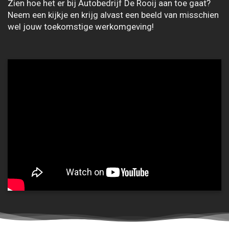
Zien hoe het er bij Autobedrijf De Rooij aan toe gaat?
Neem een kijkje en krijg alvast een beeld van misschien
wel jouw toekomstige werkomgeving!