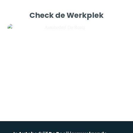
Check de Werkplek