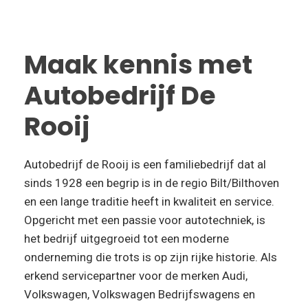
Maak kennis met
Autobedrijf De
Rooij
Autobedrijf de Rooij is een familiebedrijf dat al
sinds 1928 een begrip is in de regio Bilt/Bilthoven
en een lange traditie heeft in kwaliteit en service.
Opgericht met een passie voor autotechniek, is
het bedrijf uitgegroeid tot een moderne
onderneming die trots is op zijn rijke historie. Als
erkend servicepartner voor de merken Audi,
Volkswagen, Volkswagen Bedrijfswagens en