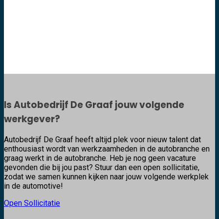
Is Autobedrijf De Graaf jouw volgende
werkgever?
Autobedrijf De Graaf heeft altijd plek voor nieuw talent dat
enthousiast wordt van werkzaamheden in de autobranche en
graag werkt in de autobranche. Heb je nog geen vacature
gevonden die bij jou past? Stuur dan een open sollicitatie,
zodat we samen kunnen kijken naar jouw volgende werkplek
in de automotive!
Open Sollicitatie