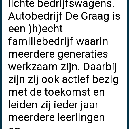
lichte bedrijfswagens.
Autobedrijf De Graag is
een )h)echt
familiebedrijf waarin
meerdere generaties
werkzaam zijn. Daarbij
zijn zij ook actief bezig
met de toekomst en
leiden zij ieder jaar
meerdere leerlingen