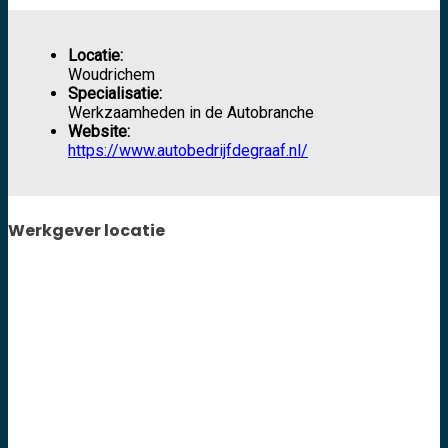
Locatie:
Woudrichem
Specialisatie:
Werkzaamheden in de Autobranche
Website:
https://www.autobedrijfdegraaf.nl/
Werkgever locatie