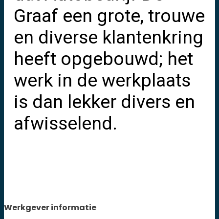
Graaf een grote, trouwe
en diverse klantenkring
heeft opgebouwd; het
werk in de werkplaats
is dan lekker divers en
afwisselend.
Werkgever informatie