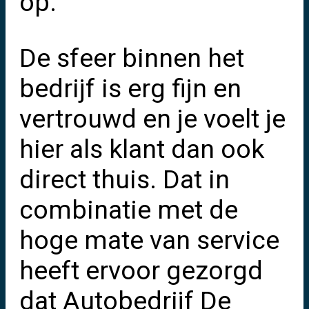
op.
De sfeer binnen het
bedrijf is erg fijn en
vertrouwd en je voelt je
hier als klant dan ook
direct thuis. Dat in
combinatie met de
hoge mate van service
heeft ervoor gezorgd
dat Autobedrijf De