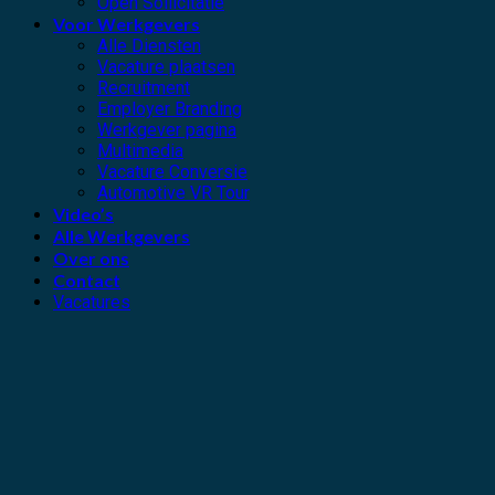
Open Sollicitatie
Voor Werkgevers
Alle Diensten
Vacature plaatsen
Recruitment
Employer Branding
Werkgever pagina
Multimedia
Vacature Conversie
Automotive VR Tour
Video’s
Alle Werkgevers
Over ons
Contact
Vacatures