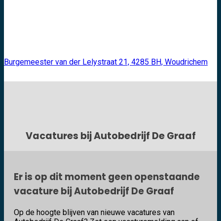
Burgemeester van der Lelystraat 21, 4285 BH, Woudrichem
Vacatures bij Autobedrijf De Graaf
Er is op dit moment geen openstaande
vacature bij Autobedrijf De Graaf
Op de hoogte blijven van nieuwe vacatures van