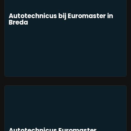
Autotechnicus bij Euromaster in
Breda
Autotechnicus Euromaster