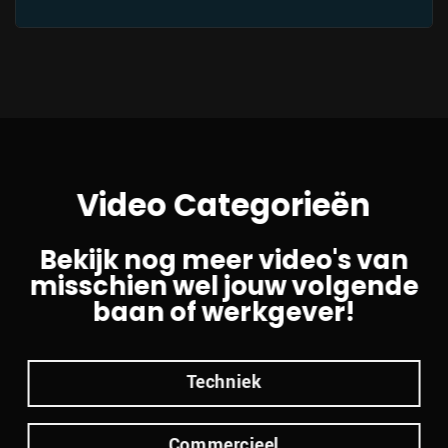
Video Categorieën
Bekijk nog meer video's van
misschien wel jouw volgende
baan of werkgever!
Techniek
Commercieel