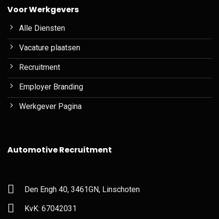
Voor Werkgevers
Alle Diensten
Vacature plaatsen
Recruitment
Employer Branding
Werkgever Pagina
Automotive Recruitment
Den Engh 40, 3461GN, Linschoten
KvK: 67042031