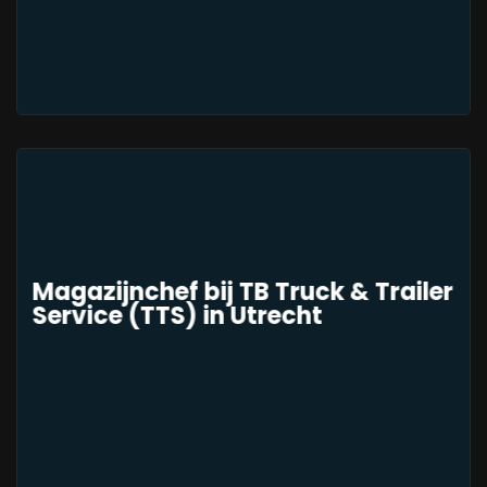
Magazijnchef bij TB Truck & Trailer
Service (TTS) in Utrecht