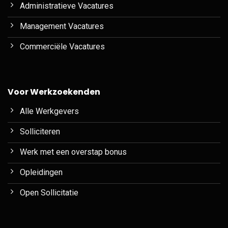
Administratieve Vacatures
Management Vacatures
Commerciële Vacatures
Voor Werkzoekenden
Alle Werkgevers
Solliciteren
Werk met een overstap bonus
Opleidingen
Open Sollicitatie