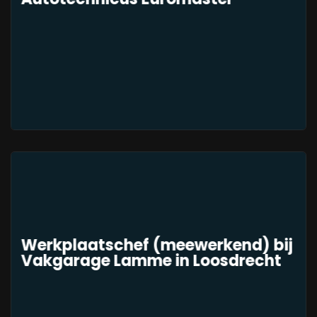
Werkplaatschef (meewerkend) bij
Vakgarage Lamme in Loosdrecht