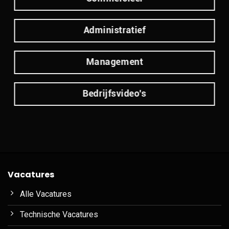
Administratief
Management
Bedrijfsvideo's
Vacatures
Alle Vacatures
Technische Vacatures