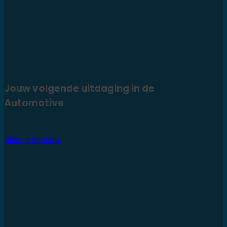
Jouw volgende uitdaging in de
Automotive
Meer informatie