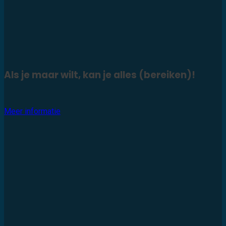
Als je maar wilt, kan je alles (bereiken)!
Meer informatie