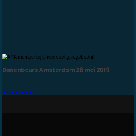
Banenbeurs Amsterdam 28 mei 2019
Meer informatie