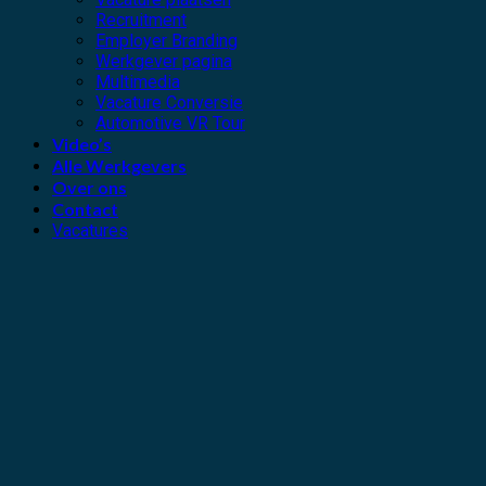
Recruitment
Employer Branding
Werkgever pagina
Multimedia
Vacature Conversie
Automotive VR Tour
Video’s
Alle Werkgevers
Over ons
Contact
Vacatures