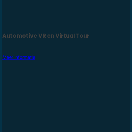
Automotive VR en Virtual Tour
Meer informatie