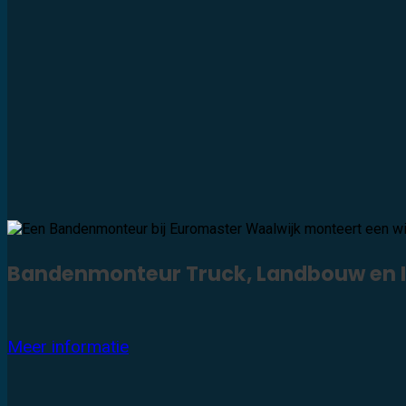
Bandenmonteur Truck, Landbouw en In
Meer informatie