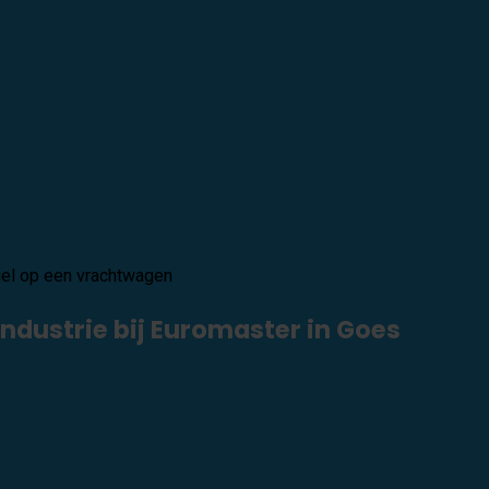
dustrie bij Euromaster in Goes