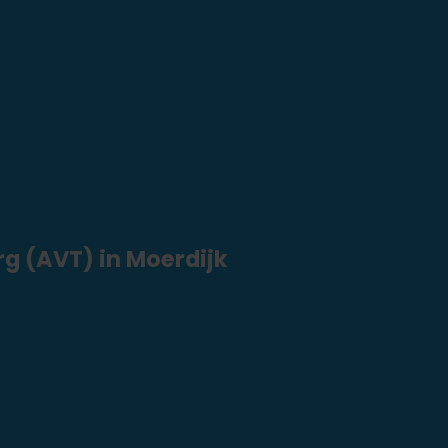
g (AVT) in Moerdijk