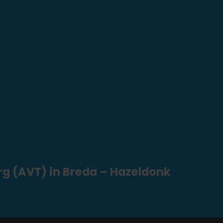
rg (AVT) in Breda – Hazeldonk