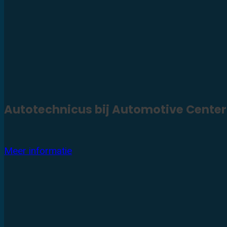
Autotechnicus bij Automotive Cente
Meer informatie