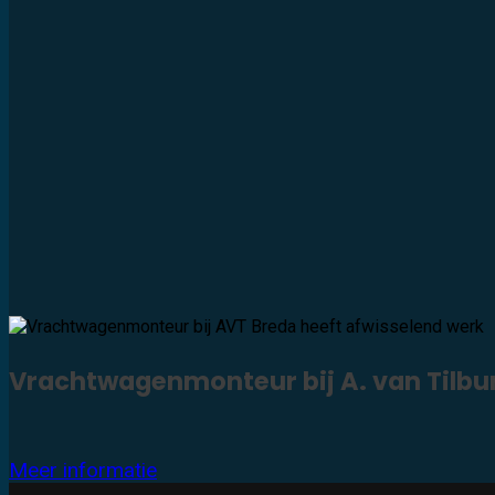
Vrachtwagenmonteur bij A. van Tilbu
Meer informatie