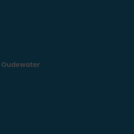
r Oudewater