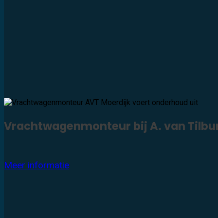
Vrachtwagenmonteur bij A. van Tilbur
Meer informatie