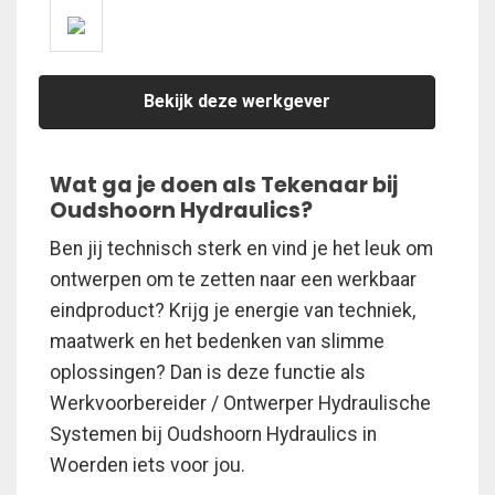
Bekijk deze werkgever
Wat ga je doen als Tekenaar bij
Oudshoorn Hydraulics?
Ben jij technisch sterk en vind je het leuk om
ontwerpen om te zetten naar een werkbaar
eindproduct? Krijg je energie van techniek,
maatwerk en het bedenken van slimme
oplossingen? Dan is deze functie als
Werkvoorbereider / Ontwerper Hydraulische
Systemen bij Oudshoorn Hydraulics in
Woerden iets voor jou.