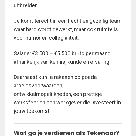
uitbreiden.
Je komt terecht in een hecht en gezellig team
waar hard wordt gewerkt, maar ook ruimte is
voor humor en collegialiteit.
Salaris: €3.500 – €5.500 bruto per maand,
afhankelijk van kennis, kunde en ervaring.
Daarnaast kun je rekenen op goede
arbeidsvoorwaarden,
ontwikkelmogelijkheden, een prettige
werksfeer en een werkgever die investeert in
jouw toekomst.
Wat ga je verdienen als Tekenaar?