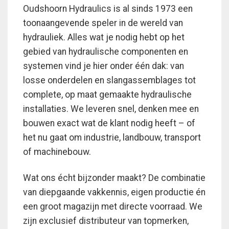
Oudshoorn Hydraulics is al sinds 1973 een
toonaangevende speler in de wereld van
hydrauliek. Alles wat je nodig hebt op het
gebied van hydraulische componenten en
systemen vind je hier onder één dak: van
losse onderdelen en slangassemblages tot
complete, op maat gemaakte hydraulische
installaties. We leveren snel, denken mee en
bouwen exact wat de klant nodig heeft – of
het nu gaat om industrie, landbouw, transport
of machinebouw.
Wat ons écht bijzonder maakt? De combinatie
van diepgaande vakkennis, eigen productie én
een groot magazijn met directe voorraad. We
zijn exclusief distributeur van topmerken,