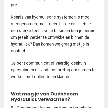
pré.
Kennis van hydraulische systemen is mooi
meegenomen, maar geen harde eis. Heb je
een sterke technische basis en ben je bereid
om jezelf verder te ontwikkelen binnen de
hydrauliek? Dan komen we graag met je in
contact.
Je bent communicatief vaardig, denkt in
oplossingen en vindt het prettig om samen te
werken met collega’s en klanten.
Wat mag je van Oudshoorn
Hydraulics verwachten?