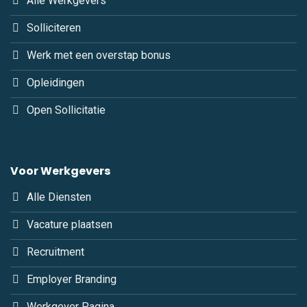
Alle Werkgevers
Solliciteren
Werk met een overstap bonus
Opleidingen
Open Sollicitatie
Voor Werkgevers
Alle Diensten
Vacature plaatsen
Recruitment
Employer Branding
Werkgever Pagina