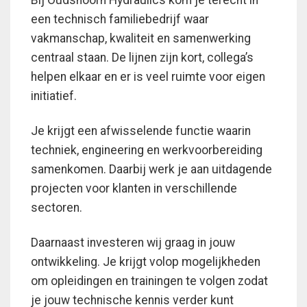
Bij Oudshoorn Hydraulics kom je terecht in
een technisch familiebedrijf waar
vakmanschap, kwaliteit en samenwerking
centraal staan. De lijnen zijn kort, collega’s
helpen elkaar en er is veel ruimte voor eigen
initiatief.
Je krijgt een afwisselende functie waarin
techniek, engineering en werkvoorbereiding
samenkomen. Daarbij werk je aan uitdagende
projecten voor klanten in verschillende
sectoren.
Daarnaast investeren wij graag in jouw
ontwikkeling. Je krijgt volop mogelijkheden
om opleidingen en trainingen te volgen zodat
je jouw technische kennis verder kunt