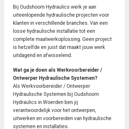
Bij Oudshoorn Hydraulics werk je aan
uiteenlopende hydraulische projecten voor
klanten in verschillende branches. Van een
losse hydraulische installatie tot een
complete maatwerkoplossing. Geen project
is hetzelfde en juist dat maakt jouw werk
uitdagend en afwisselend.
Wat ga je doen als Werkvoorbereider /
Ontwerper Hydraulische Systemen?
Als Werkvoorbereider / Ontwerper
Hydraulische Systemen bij Oudshoorn
Hydraulics in Woerden ben jij
verantwoordelijk voor het ontwerpen,
uitwerken en voorbereiden van hydraulische
systemen en installaties.