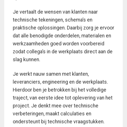
Je vertaalt de wensen van klanten naar
technische tekeningen, schema’s en
praktische oplossingen. Daarbij zorg je ervoor
dat alle benodigde onderdelen, materialen en
werkzaamheden goed worden voorbereid
zodat collega’s in de werkplaats direct aan de
slag kunnen.
Je werkt nauw samen met klanten,
leveranciers, engineering en de werkplaats.
Hierdoor ben je betrokken bij het volledige
traject, van eerste idee tot oplevering van het
project. Je denkt mee over technische
verbeteringen, maakt calculaties en
ondersteunt bij technische vraagstukken.