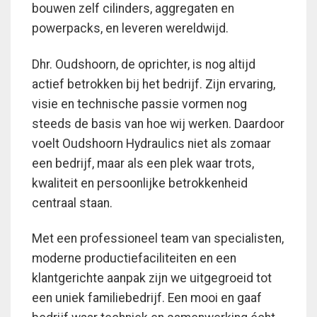
bouwen zelf cilinders, aggregaten en
powerpacks, en leveren wereldwijd.
Dhr. Oudshoorn, de oprichter, is nog altijd
actief betrokken bij het bedrijf. Zijn ervaring,
visie en technische passie vormen nog
steeds de basis van hoe wij werken. Daardoor
voelt Oudshoorn Hydraulics niet als zomaar
een bedrijf, maar als een plek waar trots,
kwaliteit en persoonlijke betrokkenheid
centraal staan.
Met een professioneel team van specialisten,
moderne productiefaciliteiten en een
klantgerichte aanpak zijn we uitgegroeid tot
een uniek familiebedrijf. Een mooi en gaaf