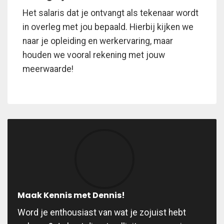
Het salaris dat je ontvangt als tekenaar wordt
in overleg met jou bepaald. Hierbij kijken we
naar je opleiding en werkervaring, maar
houden we vooral rekening met jouw
meerwaarde!
Maak Kennis met Dennis!
Word je enthousiast van wat je zojuist hebt