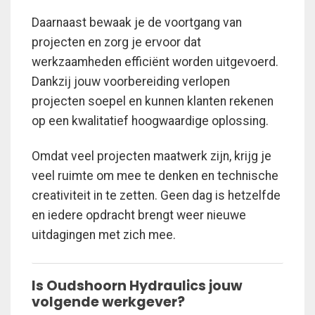
Daarnaast bewaak je de voortgang van
projecten en zorg je ervoor dat
werkzaamheden efficiënt worden uitgevoerd.
Dankzij jouw voorbereiding verlopen
projecten soepel en kunnen klanten rekenen
op een kwalitatief hoogwaardige oplossing.
Omdat veel projecten maatwerk zijn, krijg je
veel ruimte om mee te denken en technische
creativiteit in te zetten. Geen dag is hetzelfde
en iedere opdracht brengt weer nieuwe
uitdagingen met zich mee.
Is Oudshoorn Hydraulics jouw
volgende werkgever?