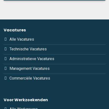
Vacatures
Alle Vacatures
Technische Vacatures
Administratieve Vacatures
Management Vacatures
Commerciële Vacatures
Voor Werkzoekenden