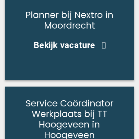
Planner bij Nextro in
Moordrecht
Bekijk vacature
Service Coördinator
Werkplaats bij TT
Hoogeveen in
Hoogeveen