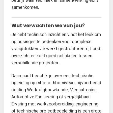
bedrijf waar techniek en samenwerking écht
samenkomen.
Wat verwachten we van jou?
Je hebt technisch inzicht en vindt het leuk om
oplossingen te bedenken voor complexe
vraagstukken. Je werkt gestructureerd, houdt
overzicht en kunt goed schakelen tussen
verschillende projecten.
Daarnaast beschik je over een technische
opleiding op mbo- of hbo-niveau, bijvoorbeeld
richting Werktuigbouwkunde, Mechatronica,
Automotive Engineering of vergelijkbaar.
Ervaring met werkvoorbereiding, engineering
of technische projectbegeleiding is een grote