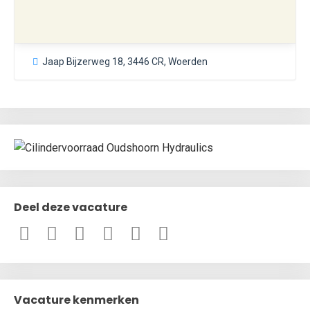
Jaap Bijzerweg 18, 3446 CR, Woerden
Deel deze vacature
Vacature kenmerken