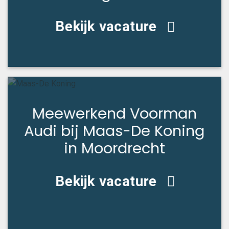
Bekijk vacature
Meewerkend Voorman
Audi bij Maas-De Koning
in Moordrecht
Bekijk vacature