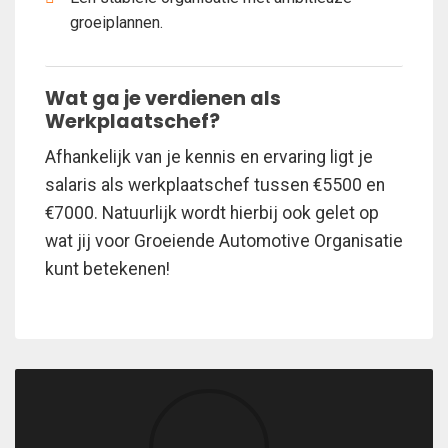
groeiplannen.
Wat ga je verdienen als
Werkplaatschef?
Afhankelijk van je kennis en ervaring ligt je
salaris als werkplaatschef tussen €5500 en
€7000. Natuurlijk wordt hierbij ook gelet op
wat jij voor Groeiende Automotive Organisatie
kunt betekenen!