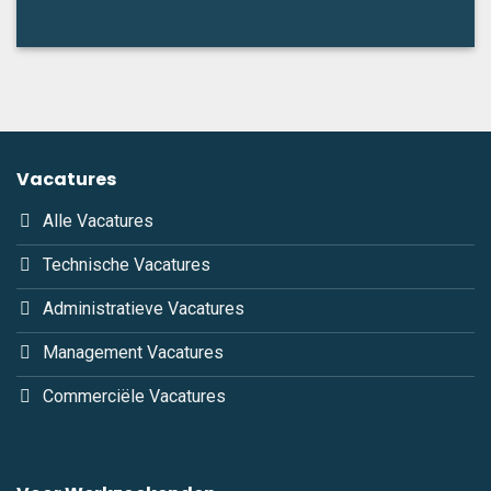
Vacatures
Alle Vacatures
Technische Vacatures
Administratieve Vacatures
Management Vacatures
Commerciële Vacatures