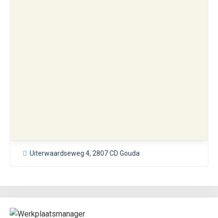
Uiterwaardseweg 4, 2807 CD Gouda