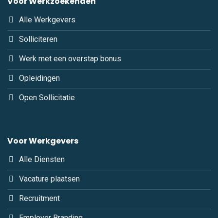
Voor Werkzoekenden
Alle Werkgevers
Solliciteren
Werk met een overstap bonus
Opleidingen
Open Sollicitatie
Voor Werkgevers
Alle Diensten
Vacature plaatsen
Recruitment
Employer Branding