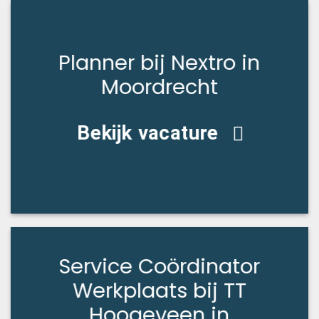
Planner bij Nextro in
Moordrecht
Bekijk vacature
Service Coördinator
Werkplaats bij TT
Hoogeveen in