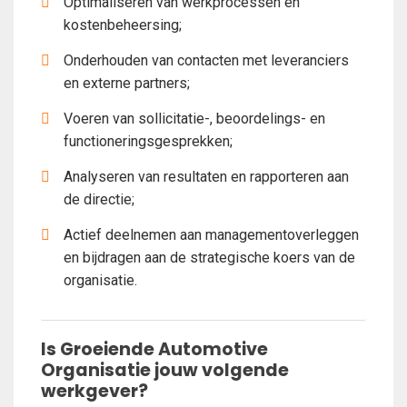
Optimaliseren van werkprocessen en
kostenbeheersing;
Onderhouden van contacten met leveranciers
en externe partners;
Voeren van sollicitatie-, beoordelings- en
functioneringsgesprekken;
Analyseren van resultaten en rapporteren aan
de directie;
Actief deelnemen aan managementoverleggen
en bijdragen aan de strategische koers van de
organisatie.
Is Groeiende Automotive
Organisatie jouw volgende
werkgever?