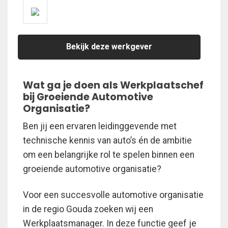
Bekijk deze werkgever
Wat ga je doen als Werkplaatschef
bij Groeiende Automotive
Organisatie?
Ben jij een ervaren leidinggevende met
technische kennis van auto’s én de ambitie
om een belangrijke rol te spelen binnen een
groeiende automotive organisatie?
Voor een succesvolle automotive organisatie
in de regio Gouda zoeken wij een
Werkplaatsmanager. In deze functie geef je