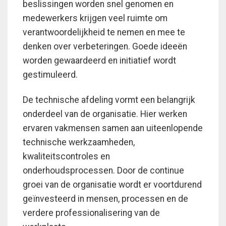
beslissingen worden snel genomen en
medewerkers krijgen veel ruimte om
verantwoordelijkheid te nemen en mee te
denken over verbeteringen. Goede ideeën
worden gewaardeerd en initiatief wordt
gestimuleerd.
De technische afdeling vormt een belangrijk
onderdeel van de organisatie. Hier werken
ervaren vakmensen samen aan uiteenlopende
technische werkzaamheden,
kwaliteitscontroles en
onderhoudsprocessen. Door de continue
groei van de organisatie wordt er voortdurend
geïnvesteerd in mensen, processen en de
verdere professionalisering van de