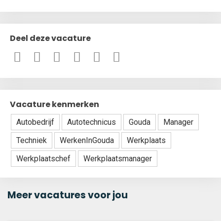
Deel deze vacature
Vacature kenmerken
Autobedrijf
Autotechnicus
Gouda
Manager
Techniek
WerkenInGouda
Werkplaats
Werkplaatschef
Werkplaatsmanager
Meer vacatures voor jou