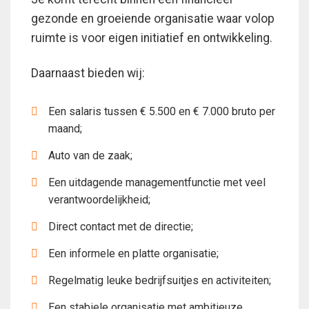
gezonde en groeiende organisatie waar volop
ruimte is voor eigen initiatief en ontwikkeling.
Daarnaast bieden wij:
Een salaris tussen € 5.500 en € 7.000 bruto per
maand;
Auto van de zaak;
Een uitdagende managementfunctie met veel
verantwoordelijkheid;
Direct contact met de directie;
Een informele en platte organisatie;
Regelmatig leuke bedrijfsuitjes en activiteiten;
Een stabiele organisatie met ambitieuze