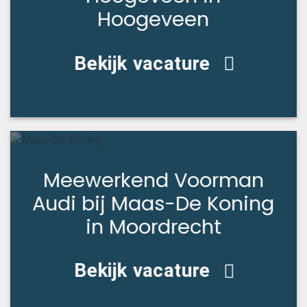
Hoogeveen
Bekijk vacature
Meewerkend Voorman
Audi bij Maas-De Koning
in Moordrecht
Bekijk vacature