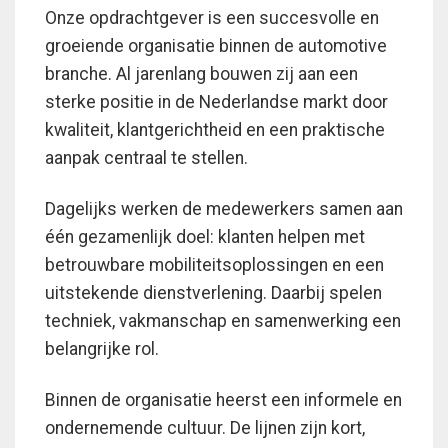
Onze opdrachtgever is een succesvolle en
groeiende organisatie binnen de automotive
branche. Al jarenlang bouwen zij aan een
sterke positie in de Nederlandse markt door
kwaliteit, klantgerichtheid en een praktische
aanpak centraal te stellen.
Dagelijks werken de medewerkers samen aan
één gezamenlijk doel: klanten helpen met
betrouwbare mobiliteitsoplossingen en een
uitstekende dienstverlening. Daarbij spelen
techniek, vakmanschap en samenwerking een
belangrijke rol.
Binnen de organisatie heerst een informele en
ondernemende cultuur. De lijnen zijn kort,