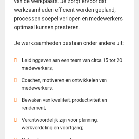
van de werkplaats. Je zorgt ervoor dat
werkzaamheden efficiënt worden gepland,
processen soepel verlopen en medewerkers
optimaal kunnen presteren.
Je werkzaamheden bestaan onder andere uit:
Leidinggeven aan een team van circa 15 tot 20
medewerkers;
Coachen, motiveren en ontwikkelen van
medewerkers;
Bewaken van kwaliteit, productiviteit en
rendement;
Verantwoordelijk zijn voor planning,
werkverdeling en voortgang;