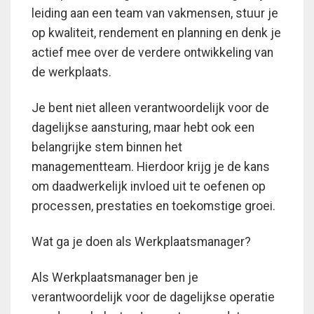
leiding aan een team van vakmensen, stuur je
op kwaliteit, rendement en planning en denk je
actief mee over de verdere ontwikkeling van
de werkplaats.
Je bent niet alleen verantwoordelijk voor de
dagelijkse aansturing, maar hebt ook een
belangrijke stem binnen het
managementteam. Hierdoor krijg je de kans
om daadwerkelijk invloed uit te oefenen op
processen, prestaties en toekomstige groei.
Wat ga je doen als Werkplaatsmanager?
Als Werkplaatsmanager ben je
verantwoordelijk voor de dagelijkse operatie