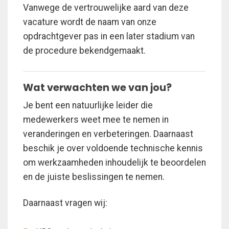
Vanwege de vertrouwelijke aard van deze
vacature wordt de naam van onze
opdrachtgever pas in een later stadium van
de procedure bekendgemaakt.
Wat verwachten we van jou?
Je bent een natuurlijke leider die
medewerkers weet mee te nemen in
veranderingen en verbeteringen. Daarnaast
beschik je over voldoende technische kennis
om werkzaamheden inhoudelijk te beoordelen
en de juiste beslissingen te nemen.
Daarnaast vragen wij: