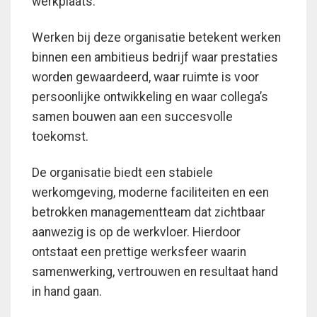
werkplaats.
Werken bij deze organisatie betekent werken
binnen een ambitieus bedrijf waar prestaties
worden gewaardeerd, waar ruimte is voor
persoonlijke ontwikkeling en waar collega’s
samen bouwen aan een succesvolle
toekomst.
De organisatie biedt een stabiele
werkomgeving, moderne faciliteiten en een
betrokken managementteam dat zichtbaar
aanwezig is op de werkvloer. Hierdoor
ontstaat een prettige werksfeer waarin
samenwerking, vertrouwen en resultaat hand
in hand gaan.