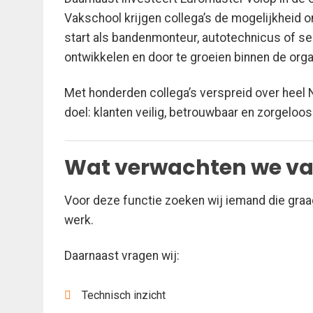
Vakschool krijgen collega’s de mogelijkheid om
start als bandenmonteur, autotechnicus of ser
ontwikkelen en door te groeien binnen de orga
Met honderden collega’s verspreid over heel
doel: klanten veilig, betrouwbaar en zorgelo
Wat verwachten we va
Voor deze functie zoeken wij iemand die graa
werk.
Daarnaast vragen wij:
Technisch inzicht