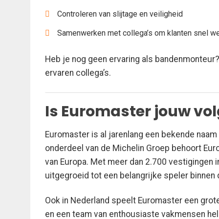
Controleren van slijtage en veiligheid
Samenwerken met collega’s om klanten snel we
Heb je nog geen ervaring als bandenmonteur? 
ervaren collega’s.
Is Euromaster jouw vo
Euromaster is al jarenlang een bekende naam 
onderdeel van de Michelin Groep behoort Eur
van Europa. Met meer dan 2.700 vestigingen i
uitgegroeid tot een belangrijke speler binnen
Ook in Nederland speelt Euromaster een grote
en een team van enthousiaste vakmensen helpen