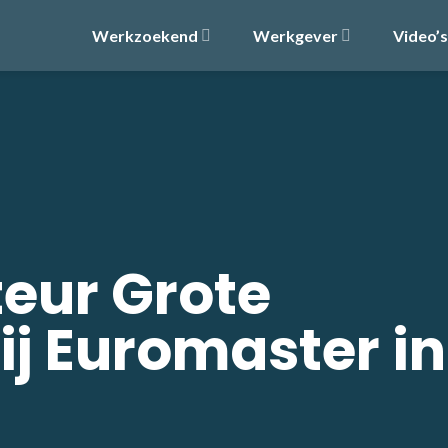
Werkzoekend
Werkgever
Video’s
eur Grote
ij Euromaster in