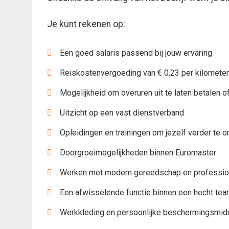
Je kunt rekenen op:
Een goed salaris passend bij jouw ervaring
Reiskostenvergoeding van € 0,23 per kilometer
Mogelijkheid om overuren uit te laten betalen 
Uitzicht op een vast dienstverband
Opleidingen en trainingen om jezelf verder te 
Doorgroeimogelijkheden binnen Euromaster
Werken met modern gereedschap en profession
Een afwisselende functie binnen een hecht te
Werkkleding en persoonlijke beschermingsmid