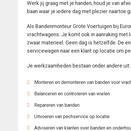
Werk jij graag met je handen, houd je van afwi
baan waar je iedere dag met plezier naartoe g
Als Bandenmonteur Grote Voertuigen bij Eurom
vrachtwagens. Je komt ook in aanraking met 
zwaar materieel. Geen dag is hetzelfde. De en
servicewagen naar een klant op locatie om pe
Je werkzaamheden bestaan onder andere uit:
Monteren en demonteren van banden voor vrach
Balanceren en controleren van wielen
Repareren van banden
Uitvoeren van pechservice op locatie
Adviseren van klanten over banden en onderho