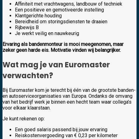
Affiniteit met vrachtwagens, landbouw of techniek
Een positieve en gemotiveerde instelling
Klantgerichte houding
Bereidheid om storingsdiensten te draaien
Rijbewijs B
Je werkt veilig en nauwkeurig
Ervaring als bandenmonteur is mooi meegenomen, maar
zeker geen harde eis. Motivatie vinden wij belangrijker.
Wat mag je van Euromaster
verwachten?
Bij Euromaster kom je terecht bij één van de grootste banden-
en autoserviceorganisaties van Europa. Ondanks de omvang
van het bedrijf werk je binnen een hecht team waar collega’s
voor elkaar klaarstaan.
Je kunt rekenen op:
Een goed salaris passend bij jouw ervaring
Reiskostenvergoeding van € 0,23 per kilometer