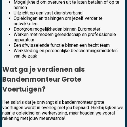
Mogelijkheid om overuren uit te laten betalen of op te
nemen
Uitzicht op een vast dienstverband
Opleidingen en trainingen om jezelf verder te
ontwikkelen
Doorgroeimogelijkheden binnen Euromaster
Werken met modern gereedschap en professionele
apparatuur
Een afwisselende functie binnen een hecht team
Werkkleding en persoonlijke beschermingsmiddelen
van de zaak
Wat ga je verdienen als
Bandenmonteur Grote
Voertuigen?
Het salaris dat je ontvangt als bandenmonteur grote
voertuigen wordt in overleg met jou bepaald. Hierbij kijken we
naar je opleiding en werkervaring, maar houden we vooral
rekening met jouw meerwaarde!