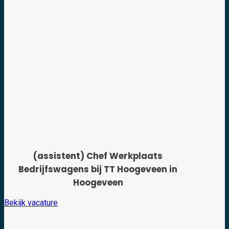
(assistent) Chef Werkplaats
Bedrijfswagens bij TT Hoogeveen in
Hoogeveen
Bekijk vacature