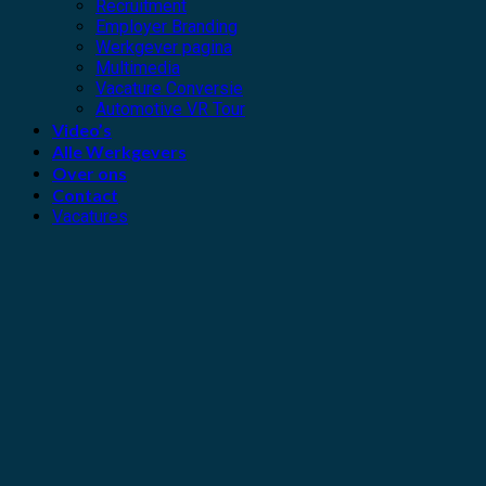
Recruitment
Employer Branding
Werkgever pagina
Multimedia
Vacature Conversie
Automotive VR Tour
Video’s
Alle Werkgevers
Over ons
Contact
Vacatures