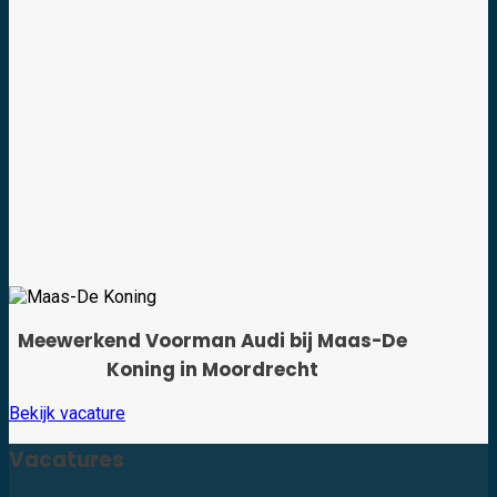
Meewerkend Voorman Audi bij Maas-De
Koning in Moordrecht
Bekijk vacature
Vacatures