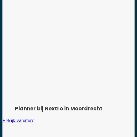
Planner bij Nextro in Moordrecht
Bekijk vacature