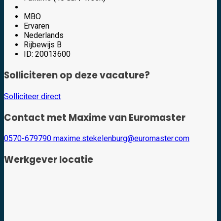
MBO
Ervaren
Nederlands
Rijbewijs B
ID: 20013600
Solliciteren op deze vacature?
Solliciteer direct
Contact met Maxime van Euromaster
0570-679790
maxime.stekelenburg@euromaster.com
Werkgever locatie