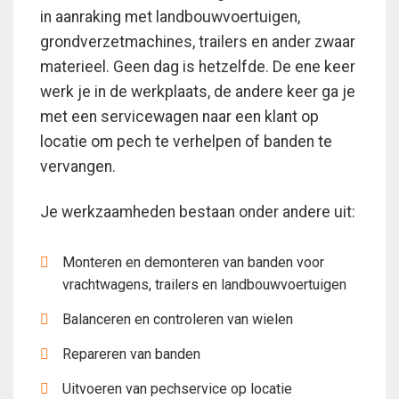
in aanraking met landbouwvoertuigen,
grondverzetmachines, trailers en ander zwaar
materieel. Geen dag is hetzelfde. De ene keer
werk je in de werkplaats, de andere keer ga je
met een servicewagen naar een klant op
locatie om pech te verhelpen of banden te
vervangen.
Je werkzaamheden bestaan onder andere uit:
Monteren en demonteren van banden voor
vrachtwagens, trailers en landbouwvoertuigen
Balanceren en controleren van wielen
Repareren van banden
Uitvoeren van pechservice op locatie