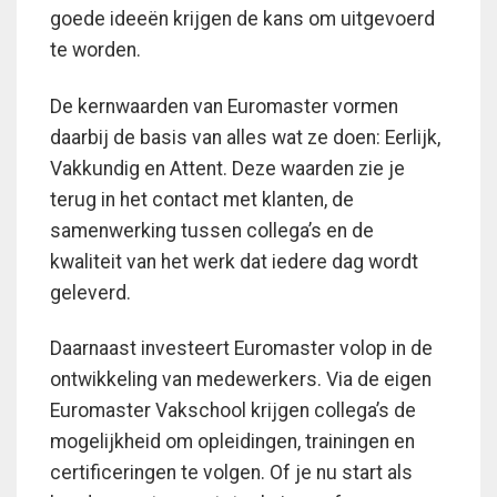
goede ideeën krijgen de kans om uitgevoerd
te worden.
De kernwaarden van Euromaster vormen
daarbij de basis van alles wat ze doen: Eerlijk,
Vakkundig en Attent. Deze waarden zie je
terug in het contact met klanten, de
samenwerking tussen collega’s en de
kwaliteit van het werk dat iedere dag wordt
geleverd.
Daarnaast investeert Euromaster volop in de
ontwikkeling van medewerkers. Via de eigen
Euromaster Vakschool krijgen collega’s de
mogelijkheid om opleidingen, trainingen en
certificeringen te volgen. Of je nu start als