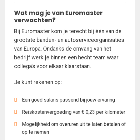
Wat mag je van Euromaster
verwachten?
Bij Euromaster kom je terecht bij één van de
grootste banden- en autoserviceorganisaties
van Europa. Ondanks de omvang van het
bedrijf werk je binnen een hecht team waar
collega’s voor elkaar klaarstaan.
Je kunt rekenen op:
Een goed salaris passend bij jouw ervaring
Reiskostenvergoeding van € 0,23 per kilometer
Mogelijkheid om overuren uit te laten betalen of
op te nemen