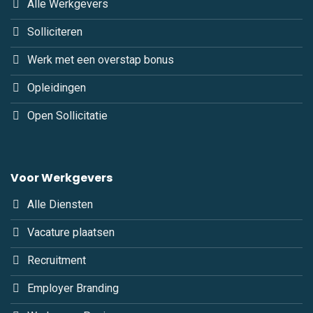
Alle Werkgevers
Solliciteren
Werk met een overstap bonus
Opleidingen
Open Sollicitatie
Voor Werkgevers
Alle Diensten
Vacature plaatsen
Recruitment
Employer Branding