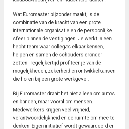
Wat Euromaster bijzonder maakt, is de
combinatie van de kracht van een grote
internationale organisatie en de persoonlijke
sfeer binnen de vestigingen. Je werkt in een
hecht team waar collega’s elkaar kennen,
helpen en samen de schouders eronder
zetten. Tegelijkertijd profiteer je van de
mogelijkheden, zekerheid en ontwikkelkansen
die horen bij een grote werkgever.
Bij Euromaster draait het niet alleen om auto’s
en banden, maar vooral om mensen.
Medewerkers krijgen veel vrijheid,
verantwoordelijkheid en de ruimte om mee te
denken. Eigen initiatief wordt gewaardeerd en