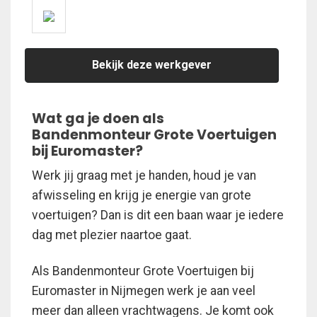
Bekijk deze werkgever
Wat ga je doen als
Bandenmonteur Grote Voertuigen
bij Euromaster?
Werk jij graag met je handen, houd je van
afwisseling en krijg je energie van grote
voertuigen? Dan is dit een baan waar je iedere
dag met plezier naartoe gaat.
Als Bandenmonteur Grote Voertuigen bij
Euromaster in Nijmegen werk je aan veel
meer dan alleen vrachtwagens. Je komt ook