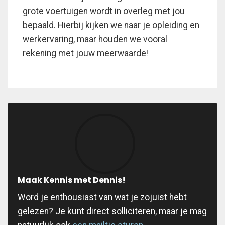
grote voertuigen wordt in overleg met jou
bepaald. Hierbij kijken we naar je opleiding en
werkervaring, maar houden we vooral
rekening met jouw meerwaarde!
Maak Kennis met Dennis!
Word je enthousiast van wat je zojuist hebt
gelezen? Je kunt direct solliciteren, maar je mag