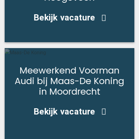
Bekijk vacature
Meewerkend Voorman
Audi bij Maas-De Koning
in Moordrecht
Bekijk vacature