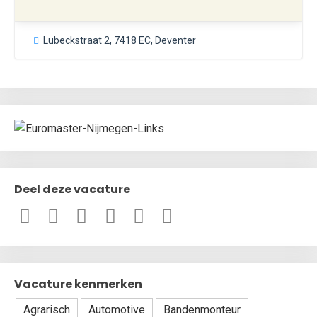
Lubeckstraat 2, 7418 EC, Deventer
Deel deze vacature
Vacature kenmerken
Agrarisch
Automotive
Bandenmonteur