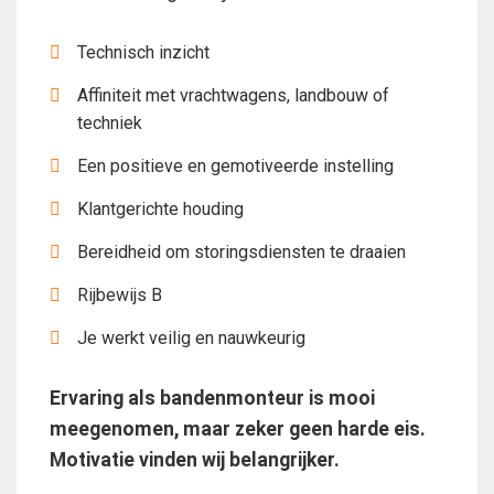
Technisch inzicht
Affiniteit met vrachtwagens, landbouw of
techniek
Een positieve en gemotiveerde instelling
Klantgerichte houding
Bereidheid om storingsdiensten te draaien
Rijbewijs B
Je werkt veilig en nauwkeurig
Ervaring als bandenmonteur is mooi
meegenomen, maar zeker geen harde eis.
Motivatie vinden wij belangrijker.