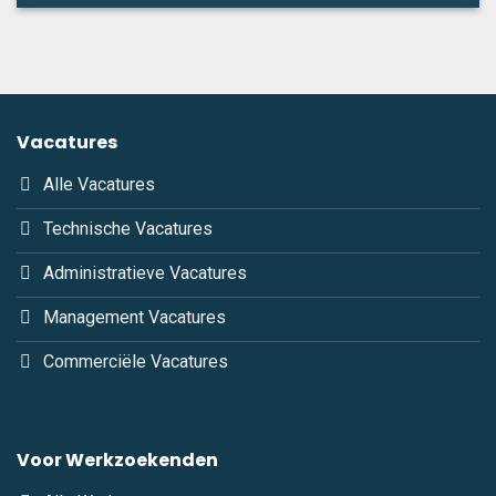
Vacatures
Alle Vacatures
Technische Vacatures
Administratieve Vacatures
Management Vacatures
Commerciële Vacatures
Voor Werkzoekenden