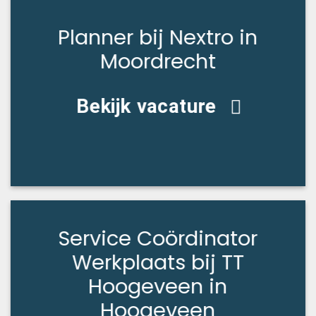
Planner bij Nextro in
Moordrecht
Bekijk vacature
Service Coördinator
Werkplaats bij TT
Hoogeveen in
Hoogeveen