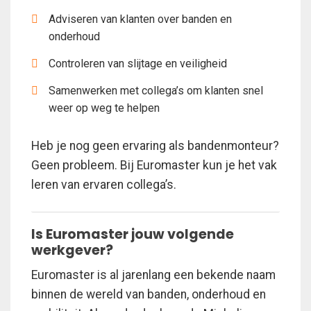
Adviseren van klanten over banden en
onderhoud
Controleren van slijtage en veiligheid
Samenwerken met collega’s om klanten snel
weer op weg te helpen
Heb je nog geen ervaring als bandenmonteur?
Geen probleem. Bij Euromaster kun je het vak
leren van ervaren collega’s.
Is Euromaster jouw volgende
werkgever?
Euromaster is al jarenlang een bekende naam
binnen de wereld van banden, onderhoud en