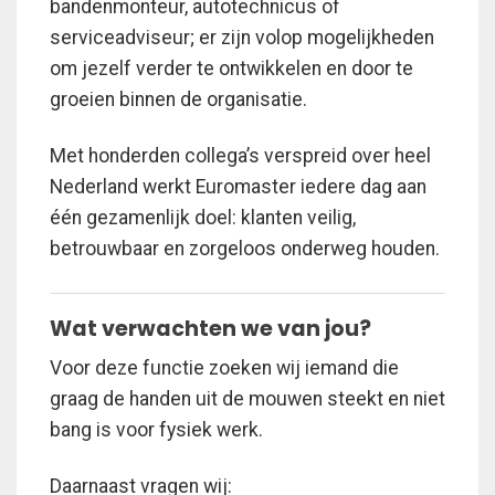
bandenmonteur, autotechnicus of
serviceadviseur; er zijn volop mogelijkheden
om jezelf verder te ontwikkelen en door te
groeien binnen de organisatie.
Met honderden collega’s verspreid over heel
Nederland werkt Euromaster iedere dag aan
één gezamenlijk doel: klanten veilig,
betrouwbaar en zorgeloos onderweg houden.
Wat verwachten we van jou?
Voor deze functie zoeken wij iemand die
graag de handen uit de mouwen steekt en niet
bang is voor fysiek werk.
Daarnaast vragen wij: