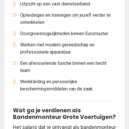
Uitzicht op een vast dienstverband
Opleidingen en trainingen om jezelf verder te
ontwikkelen
Doorgroeimogelijkheden binnen Euromaster
Werken met modern gereedschap en
professionele apparatuur
Een afwisselende functie binnen een hecht
team
Werkkleding en persoonlijke
beschermingsmiddelen van de zaak
Wat ga je verdienen als
Bandenmonteur Grote Voertuigen?
Het salaris dat je ontvangt als bandenmonteur