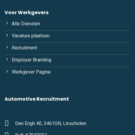
Voor Werkgevers
Alle Diensten
Vacature plaatsen
Recruitment
Employer Branding
Werkgever Pagina
Automotive Recruitment
Den Engh 40, 3461GN, Linschoten