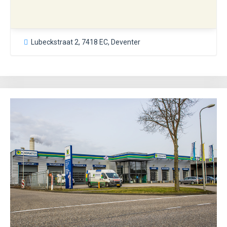
Lubeckstraat 2, 7418 EC, Deventer