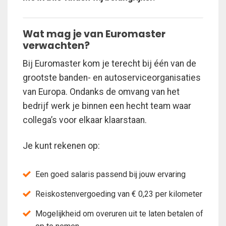
Wat mag je van Euromaster
verwachten?
Bij Euromaster kom je terecht bij één van de
grootste banden- en autoserviceorganisaties
van Europa. Ondanks de omvang van het
bedrijf werk je binnen een hecht team waar
collega’s voor elkaar klaarstaan.
Je kunt rekenen op:
Een goed salaris passend bij jouw ervaring
Reiskostenvergoeding van € 0,23 per kilometer
Mogelijkheid om overuren uit te laten betalen of