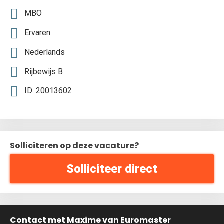
MBO
Ervaren
Nederlands
Rijbewijs B
ID: 20013602
Solliciteren op deze vacature?
Solliciteer direct
Contact met Maxime van Euromaster