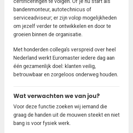
certificeringen te volgen. Of je nu start als
bandenmonteur, autotechnicus of
serviceadviseur; er zijn volop mogelijkheden
om jezelf verder te ontwikkelen en door te
groeien binnen de organisatie.
Met honderden collega’s verspreid over heel
Nederland werkt Euromaster iedere dag aan
één gezamenlijk doel: klanten veilig,
betrouwbaar en zorgeloos onderweg houden.
Wat verwachten we van jou?
Voor deze functie zoeken wij iemand die
graag de handen uit de mouwen steekt en niet
bang is voor fysiek werk.