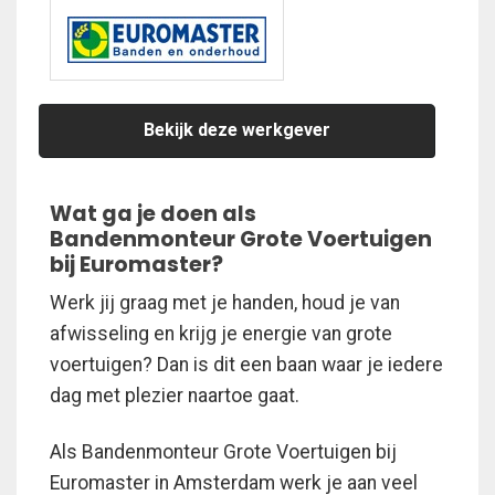
Bekijk deze werkgever
Wat ga je doen als
Bandenmonteur Grote Voertuigen
bij Euromaster?
Werk jij graag met je handen, houd je van
afwisseling en krijg je energie van grote
voertuigen? Dan is dit een baan waar je iedere
dag met plezier naartoe gaat.
Als Bandenmonteur Grote Voertuigen bij
Euromaster in Amsterdam werk je aan veel