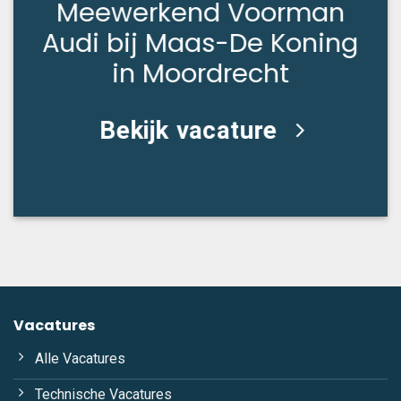
Meewerkend Voorman
Audi bij Maas-De Koning
in Moordrecht
Bekijk vacature
Vacatures
Alle Vacatures
Technische Vacatures