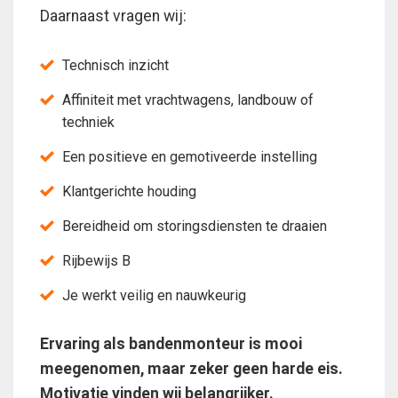
Daarnaast vragen wij:
Technisch inzicht
Affiniteit met vrachtwagens, landbouw of
techniek
Een positieve en gemotiveerde instelling
Klantgerichte houding
Bereidheid om storingsdiensten te draaien
Rijbewijs B
Je werkt veilig en nauwkeurig
Ervaring als bandenmonteur is mooi
meegenomen, maar zeker geen harde eis.
Motivatie vinden wij belangrijker.