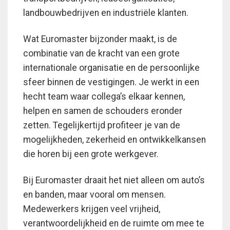
landbouwbedrijven en industriële klanten.
Wat Euromaster bijzonder maakt, is de
combinatie van de kracht van een grote
internationale organisatie en de persoonlijke
sfeer binnen de vestigingen. Je werkt in een
hecht team waar collega’s elkaar kennen,
helpen en samen de schouders eronder
zetten. Tegelijkertijd profiteer je van de
mogelijkheden, zekerheid en ontwikkelkansen
die horen bij een grote werkgever.
Bij Euromaster draait het niet alleen om auto’s
en banden, maar vooral om mensen.
Medewerkers krijgen veel vrijheid,
verantwoordelijkheid en de ruimte om mee te