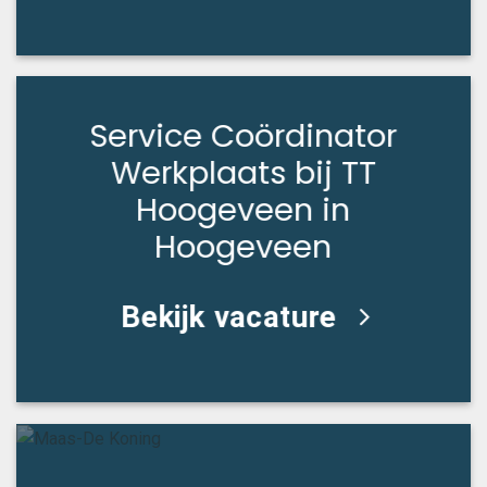
Service Coördinator
Werkplaats bij TT
Hoogeveen in
Hoogeveen
Bekijk vacature