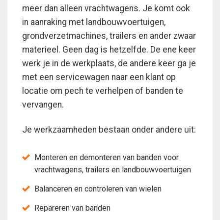
meer dan alleen vrachtwagens. Je komt ook
in aanraking met landbouwvoertuigen,
grondverzetmachines, trailers en ander zwaar
materieel. Geen dag is hetzelfde. De ene keer
werk je in de werkplaats, de andere keer ga je
met een servicewagen naar een klant op
locatie om pech te verhelpen of banden te
vervangen.
Je werkzaamheden bestaan onder andere uit:
Monteren en demonteren van banden voor
vrachtwagens, trailers en landbouwvoertuigen
Balanceren en controleren van wielen
Repareren van banden