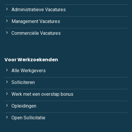
Administratieve Vacatures
Management Vacatures
Commerciële Vacatures
Voor Werkzoekenden
Alle Werkgevers
Solliciteren
Werk met een overstap bonus
Opleidingen
Open Sollicitatie