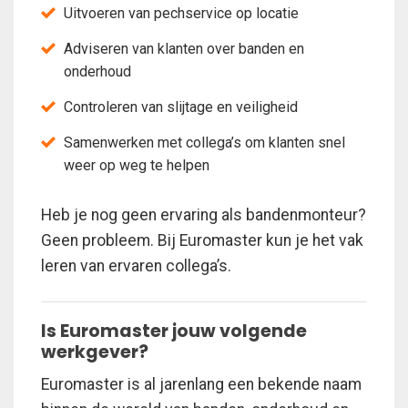
Uitvoeren van pechservice op locatie
Adviseren van klanten over banden en
onderhoud
Controleren van slijtage en veiligheid
Samenwerken met collega’s om klanten snel
weer op weg te helpen
Heb je nog geen ervaring als bandenmonteur?
Geen probleem. Bij Euromaster kun je het vak
leren van ervaren collega’s.
Is Euromaster jouw volgende
werkgever?
Euromaster is al jarenlang een bekende naam