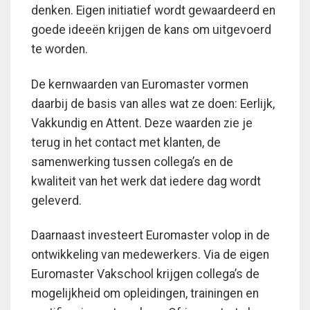
denken. Eigen initiatief wordt gewaardeerd en
goede ideeën krijgen de kans om uitgevoerd
te worden.
De kernwaarden van Euromaster vormen
daarbij de basis van alles wat ze doen: Eerlijk,
Vakkundig en Attent. Deze waarden zie je
terug in het contact met klanten, de
samenwerking tussen collega’s en de
kwaliteit van het werk dat iedere dag wordt
geleverd.
Daarnaast investeert Euromaster volop in de
ontwikkeling van medewerkers. Via de eigen
Euromaster Vakschool krijgen collega’s de
mogelijkheid om opleidingen, trainingen en