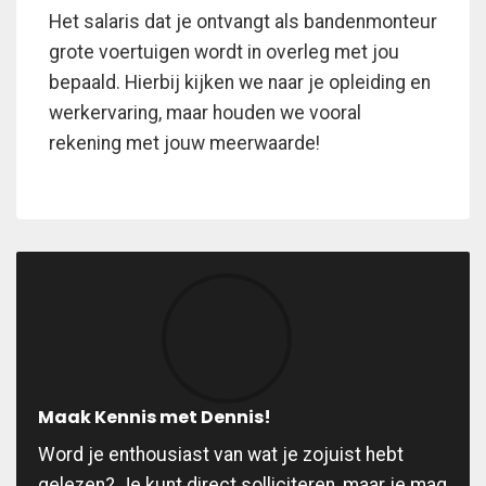
Het salaris dat je ontvangt als bandenmonteur
grote voertuigen wordt in overleg met jou
bepaald. Hierbij kijken we naar je opleiding en
werkervaring, maar houden we vooral
rekening met jouw meerwaarde!
Maak Kennis met Dennis!
Word je enthousiast van wat je zojuist hebt
gelezen? Je kunt direct solliciteren, maar je mag