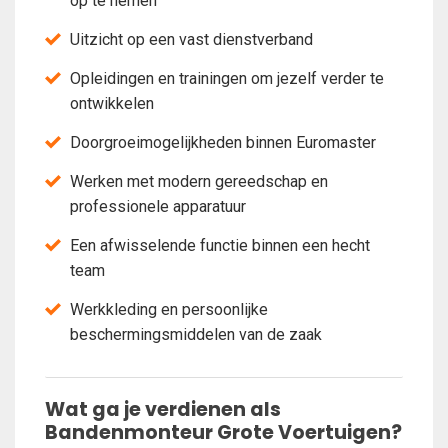
op te nemen
Uitzicht op een vast dienstverband
Opleidingen en trainingen om jezelf verder te
ontwikkelen
Doorgroeimogelijkheden binnen Euromaster
Werken met modern gereedschap en
professionele apparatuur
Een afwisselende functie binnen een hecht
team
Werkkleding en persoonlijke
beschermingsmiddelen van de zaak
Wat ga je verdienen als
Bandenmonteur Grote Voertuigen?