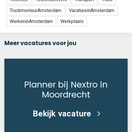
TruckmonteurAmsterdam
VacatureinAmsterdam
WerkeninAmsterdam
Werkplaats
Meer vacatures voor jou
Planner bij Nextro in
Moordrecht
Bekijk vacature