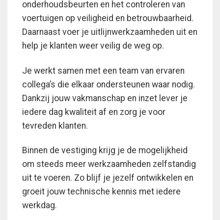
onderhoudsbeurten en het controleren van
voertuigen op veiligheid en betrouwbaarheid.
Daarnaast voer je uitlijnwerkzaamheden uit en
help je klanten weer veilig de weg op.
Je werkt samen met een team van ervaren
collega’s die elkaar ondersteunen waar nodig.
Dankzij jouw vakmanschap en inzet lever je
iedere dag kwaliteit af en zorg je voor
tevreden klanten.
Binnen de vestiging krijg je de mogelijkheid
om steeds meer werkzaamheden zelfstandig
uit te voeren. Zo blijf je jezelf ontwikkelen en
groeit jouw technische kennis met iedere
werkdag.