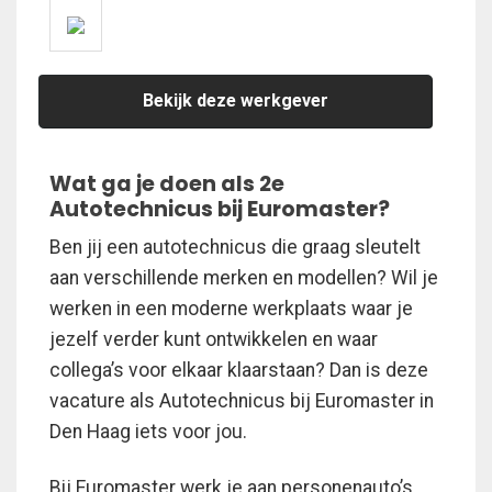
Bekijk deze werkgever
Wat ga je doen als 2e
Autotechnicus bij Euromaster?
Ben jij een autotechnicus die graag sleutelt
aan verschillende merken en modellen? Wil je
werken in een moderne werkplaats waar je
jezelf verder kunt ontwikkelen en waar
collega’s voor elkaar klaarstaan? Dan is deze
vacature als Autotechnicus bij Euromaster in
Den Haag iets voor jou.
Bij Euromaster werk je aan personenauto’s