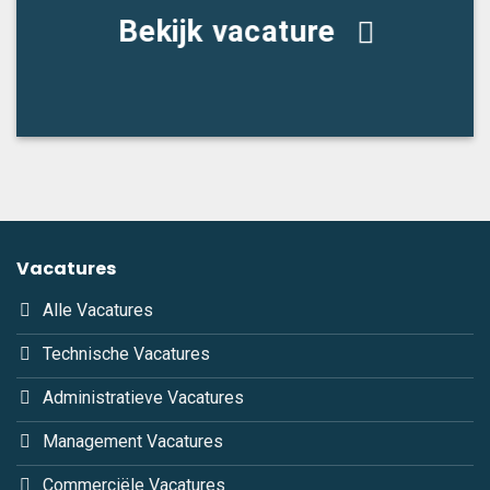
Bekijk vacature
Vacatures
Alle Vacatures
Technische Vacatures
Administratieve Vacatures
Management Vacatures
Commerciële Vacatures