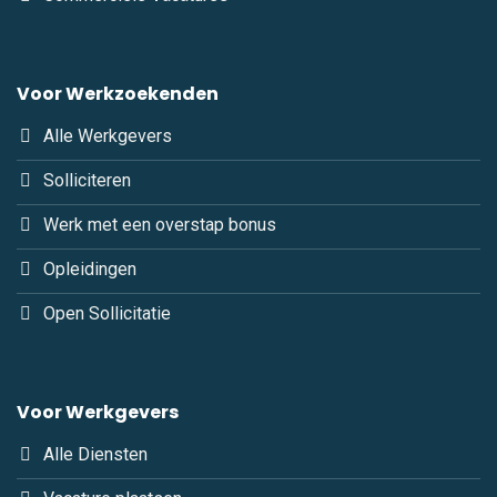
Voor Werkzoekenden
Alle Werkgevers
Solliciteren
Werk met een overstap bonus
Opleidingen
Open Sollicitatie
Voor Werkgevers
Alle Diensten