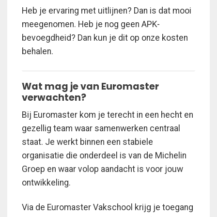
Heb je ervaring met uitlijnen? Dan is dat mooi
meegenomen. Heb je nog geen APK-
bevoegdheid? Dan kun je dit op onze kosten
behalen.
Wat mag je van Euromaster
verwachten?
Bij Euromaster kom je terecht in een hecht en
gezellig team waar samenwerken centraal
staat. Je werkt binnen een stabiele
organisatie die onderdeel is van de Michelin
Groep en waar volop aandacht is voor jouw
ontwikkeling.
Via de Euromaster Vakschool krijg je toegang