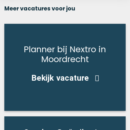
Meer vacatures voor jou
Planner bij Nextro in
Moordrecht
Bekijk vacature