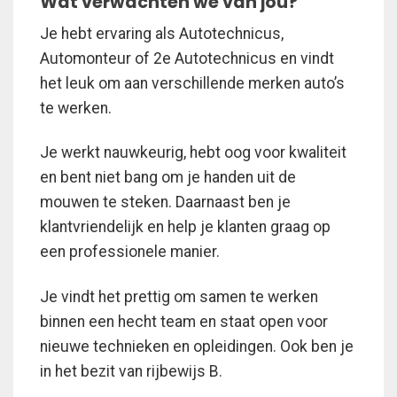
Wat verwachten we van jou?
Je hebt ervaring als Autotechnicus,
Automonteur of 2e Autotechnicus en vindt
het leuk om aan verschillende merken auto’s
te werken.
Je werkt nauwkeurig, hebt oog voor kwaliteit
en bent niet bang om je handen uit de
mouwen te steken. Daarnaast ben je
klantvriendelijk en help je klanten graag op
een professionele manier.
Je vindt het prettig om samen te werken
binnen een hecht team en staat open voor
nieuwe technieken en opleidingen. Ook ben je
in het bezit van rijbewijs B.