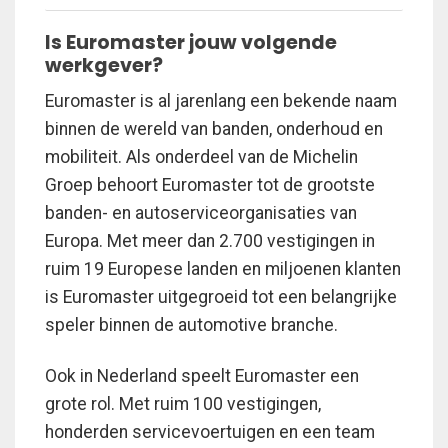
Is Euromaster jouw volgende
werkgever?
Euromaster is al jarenlang een bekende naam
binnen de wereld van banden, onderhoud en
mobiliteit. Als onderdeel van de Michelin
Groep behoort Euromaster tot de grootste
banden- en autoserviceorganisaties van
Europa. Met meer dan 2.700 vestigingen in
ruim 19 Europese landen en miljoenen klanten
is Euromaster uitgegroeid tot een belangrijke
speler binnen de automotive branche.
Ook in Nederland speelt Euromaster een
grote rol. Met ruim 100 vestigingen,
honderden servicevoertuigen en een team