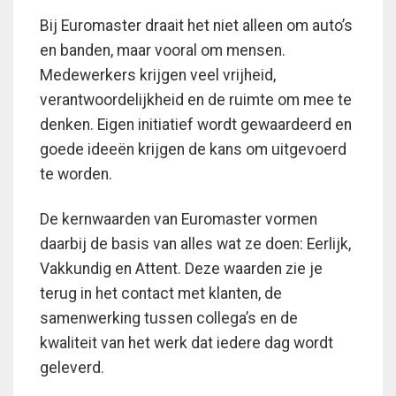
Bij Euromaster draait het niet alleen om auto’s
en banden, maar vooral om mensen.
Medewerkers krijgen veel vrijheid,
verantwoordelijkheid en de ruimte om mee te
denken. Eigen initiatief wordt gewaardeerd en
goede ideeën krijgen de kans om uitgevoerd
te worden.
De kernwaarden van Euromaster vormen
daarbij de basis van alles wat ze doen: Eerlijk,
Vakkundig en Attent. Deze waarden zie je
terug in het contact met klanten, de
samenwerking tussen collega’s en de
kwaliteit van het werk dat iedere dag wordt
geleverd.