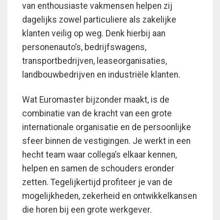
van enthousiaste vakmensen helpen zij
dagelijks zowel particuliere als zakelijke
klanten veilig op weg. Denk hierbij aan
personenauto’s, bedrijfswagens,
transportbedrijven, leaseorganisaties,
landbouwbedrijven en industriële klanten.
Wat Euromaster bijzonder maakt, is de
combinatie van de kracht van een grote
internationale organisatie en de persoonlijke
sfeer binnen de vestigingen. Je werkt in een
hecht team waar collega’s elkaar kennen,
helpen en samen de schouders eronder
zetten. Tegelijkertijd profiteer je van de
mogelijkheden, zekerheid en ontwikkelkansen
die horen bij een grote werkgever.