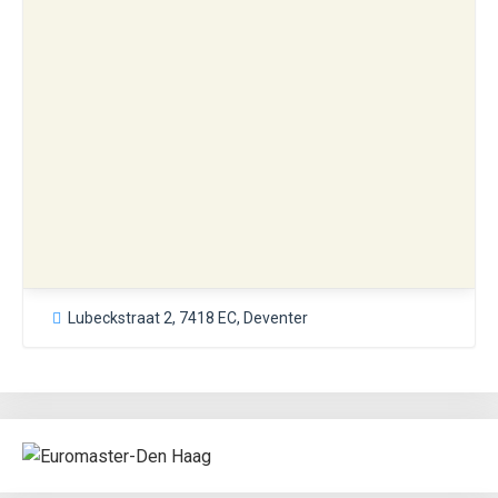
Lubeckstraat 2, 7418 EC, Deventer