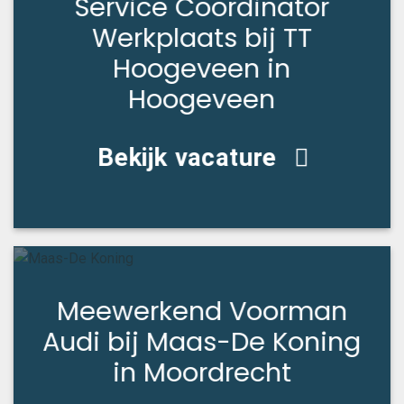
Service Coördinator
Werkplaats bij TT
Hoogeveen in
Hoogeveen
Bekijk vacature
Meewerkend Voorman
Audi bij Maas-De Koning
in Moordrecht