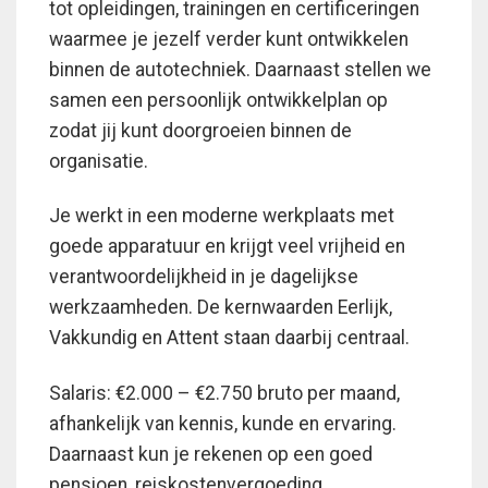
tot opleidingen, trainingen en certificeringen
waarmee je jezelf verder kunt ontwikkelen
binnen de autotechniek. Daarnaast stellen we
samen een persoonlijk ontwikkelplan op
zodat jij kunt doorgroeien binnen de
organisatie.
Je werkt in een moderne werkplaats met
goede apparatuur en krijgt veel vrijheid en
verantwoordelijkheid in je dagelijkse
werkzaamheden. De kernwaarden Eerlijk,
Vakkundig en Attent staan daarbij centraal.
Salaris: €2.000 – €2.750 bruto per maand,
afhankelijk van kennis, kunde en ervaring.
Daarnaast kun je rekenen op een goed
pensioen, reiskostenvergoeding,