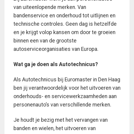
van uiteenlopende merken. Van
bandenservice en onderhoud tot uitlijnen en
technische controles. Geen dag is hetzelfde
en je krijgt volop kansen om door te groeien
binnen een van de grootste
autoserviceorganisaties van Europa.
Wat ga je doen als Autotechnicus?
Als Autotechnicus bij Euromaster in Den Haag
ben jij verantwoordelijk voor het uitvoeren van
onderhouds- en servicewerkzaamheden aan
personenauto’s van verschillende merken.
Je houdt je bezig met het vervangen van
banden en wielen, het uitvoeren van