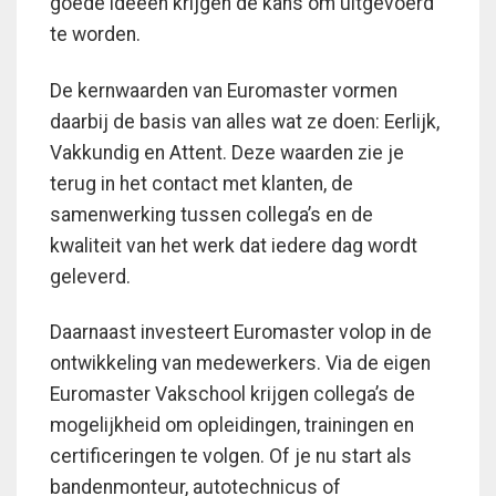
goede ideeën krijgen de kans om uitgevoerd
te worden.
De kernwaarden van Euromaster vormen
daarbij de basis van alles wat ze doen: Eerlijk,
Vakkundig en Attent. Deze waarden zie je
terug in het contact met klanten, de
samenwerking tussen collega’s en de
kwaliteit van het werk dat iedere dag wordt
geleverd.
Daarnaast investeert Euromaster volop in de
ontwikkeling van medewerkers. Via de eigen
Euromaster Vakschool krijgen collega’s de
mogelijkheid om opleidingen, trainingen en
certificeringen te volgen. Of je nu start als
bandenmonteur, autotechnicus of