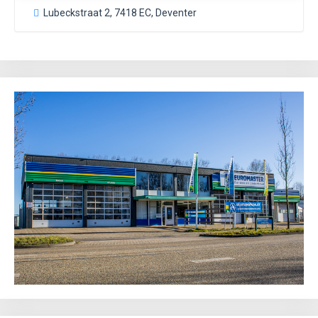
Lubeckstraat 2, 7418 EC, Deventer