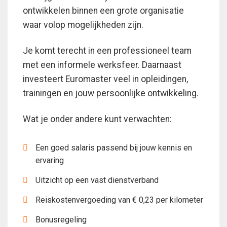
ontwikkelen binnen een grote organisatie
waar volop mogelijkheden zijn.
Je komt terecht in een professioneel team
met een informele werksfeer. Daarnaast
investeert Euromaster veel in opleidingen,
trainingen en jouw persoonlijke ontwikkeling.
Wat je onder andere kunt verwachten:
Een goed salaris passend bij jouw kennis en
ervaring
Uitzicht op een vast dienstverband
Reiskostenvergoeding van € 0,23 per kilometer
Bonusregeling