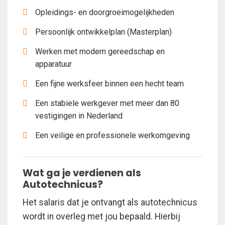
Opleidings- en doorgroeimogelijkheden
Persoonlijk ontwikkelplan (Masterplan)
Werken met modern gereedschap en
apparatuur
Een fijne werksfeer binnen een hecht team
Een stabiele werkgever met meer dan 80
vestigingen in Nederland
Een veilige en professionele werkomgeving
Wat ga je verdienen als
Autotechnicus?
Het salaris dat je ontvangt als autotechnicus
wordt in overleg met jou bepaald. Hierbij