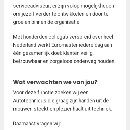
serviceadviseur; er zijn volop mogelijkheden
om jezelf verder te ontwikkelen en door te
groeien binnen de organisatie.
Met honderden collega’s verspreid over heel
Nederland werkt Euromaster iedere dag aan
één gezamenlijk doel: klanten veilig,
betrouwbaar en zorgeloos onderweg houden.
Wat verwachten we van jou?
Voor deze functie zoeken wij een
Autotechnicus die graag zijn handen uit de
mouwen steekt en plezier haalt uit techniek.
Daarnaast vragen wij: