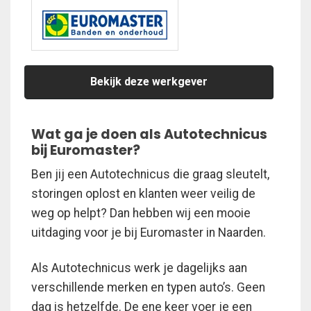
Bekijk deze werkgever
Wat ga je doen als Autotechnicus
bij Euromaster?
Ben jij een Autotechnicus die graag sleutelt,
storingen oplost en klanten weer veilig de
weg op helpt? Dan hebben wij een mooie
uitdaging voor je bij Euromaster in Naarden.
Als Autotechnicus werk je dagelijks aan
verschillende merken en typen auto’s. Geen
dag is hetzelfde. De ene keer voer je een