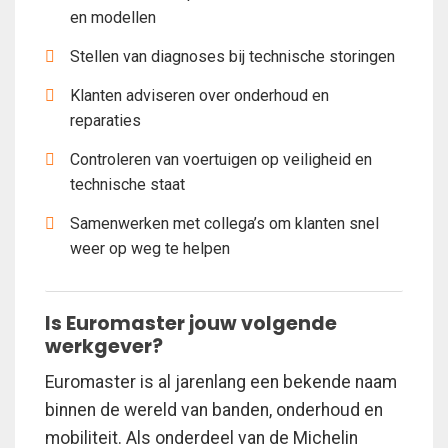
en modellen
Stellen van diagnoses bij technische storingen
Klanten adviseren over onderhoud en
reparaties
Controleren van voertuigen op veiligheid en
technische staat
Samenwerken met collega’s om klanten snel
weer op weg te helpen
Is Euromaster jouw volgende
werkgever?
Euromaster is al jarenlang een bekende naam
binnen de wereld van banden, onderhoud en
mobiliteit. Als onderdeel van de Michelin