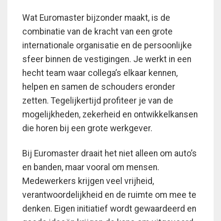
Wat Euromaster bijzonder maakt, is de
combinatie van de kracht van een grote
internationale organisatie en de persoonlijke
sfeer binnen de vestigingen. Je werkt in een
hecht team waar collega’s elkaar kennen,
helpen en samen de schouders eronder
zetten. Tegelijkertijd profiteer je van de
mogelijkheden, zekerheid en ontwikkelkansen
die horen bij een grote werkgever.
Bij Euromaster draait het niet alleen om auto’s
en banden, maar vooral om mensen.
Medewerkers krijgen veel vrijheid,
verantwoordelijkheid en de ruimte om mee te
denken. Eigen initiatief wordt gewaardeerd en