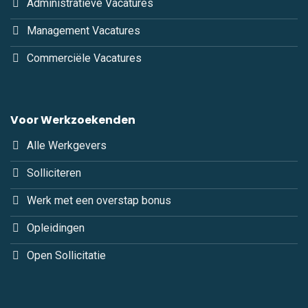
Administratieve Vacatures
Management Vacatures
Commerciële Vacatures
Voor Werkzoekenden
Alle Werkgevers
Solliciteren
Werk met een overstap bonus
Opleidingen
Open Sollicitatie