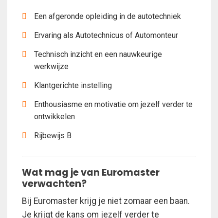
Een afgeronde opleiding in de autotechniek
Ervaring als Autotechnicus of Automonteur
Technisch inzicht en een nauwkeurige
werkwijze
Klantgerichte instelling
Enthousiasme en motivatie om jezelf verder te
ontwikkelen
Rijbewijs B
Wat mag je van Euromaster
verwachten?
Bij Euromaster krijg je niet zomaar een baan.
Je krijgt de kans om jezelf verder te