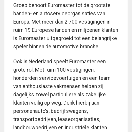
Groep behoort Euromaster tot de grootste
banden- en autoserviceorganisaties van
Europa. Met meer dan 2.700 vestigingen in
ruim 19 Europese landen en miljoenen klanten
is Euromaster uitgegroeid tot een belangrijke
speler binnen de automotive branche.
Ook in Nederland speelt Euromaster een
grote rol. Met ruim 100 vestigingen,
honderden servicevoertuigen en een team
van enthousiaste vakmensen helpen zij
dagelijks zowel particuliere als zakelijke
klanten veilig op weg. Denk hierbij aan
personenauto’s, bedrijfswagens,
transportbedrijven, leaseorganisaties,
landbouwbedrijven en industriële klanten.