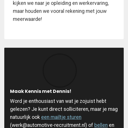
kijken we naar je opleiding en werkervaring,
maar houden we vooral rekening met jouw
meerwaarde!
Maak Kennis met Dennis!
Word je enthousiast van wat je zojuist hebt
gelezen? Je kunt direct solliciteren, maar je mag
natuurlijk ook
een mailtje sturen
(werk@automotive-recruitment.nl) of
bellen
en