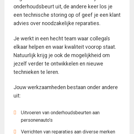
onderhoudsbeurt uit, de andere keer los je
een technische storing op of geef je een klant
advies over noodzakelijke reparaties.
Je werkt in een hecht team waar collega’s
elkaar helpen en waar kwaliteit voorop staat.
Natuurlijk krijg je ook de mogelijkheid om
jezelf verder te ontwikkelen en nieuwe
technieken te leren.
Jouw werkzaamheden bestaan onder andere
uit:
Uitvoeren van onderhoudsbeurten aan
personenauto’s
Verrichten van reparaties aan diverse merken