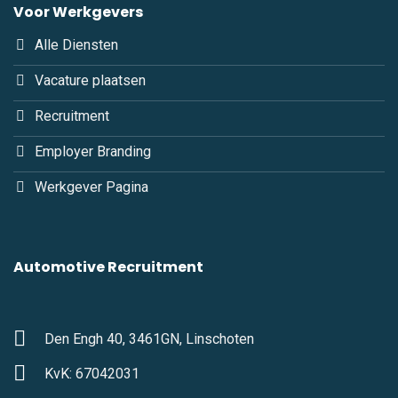
Voor Werkgevers
Alle Diensten
Vacature plaatsen
Recruitment
Employer Branding
Werkgever Pagina
Automotive Recruitment
Den Engh 40, 3461GN, Linschoten
KvK: 67042031