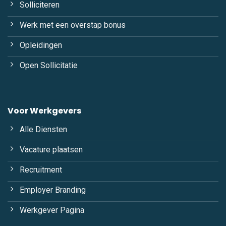
Solliciteren
Werk met een overstap bonus
Opleidingen
Open Sollicitatie
Voor Werkgevers
Alle Diensten
Vacature plaatsen
Recruitment
Employer Branding
Werkgever Pagina