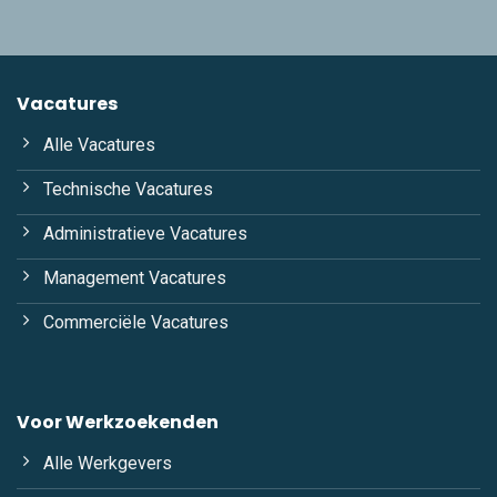
Vacatures
Alle Vacatures
Technische Vacatures
Administratieve Vacatures
Management Vacatures
Commerciële Vacatures
Voor Werkzoekenden
Alle Werkgevers