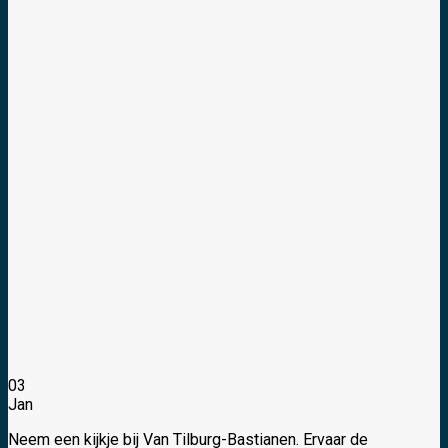
03
Jan
Neem een kijkje bij Van Tilburg-Bastianen. Ervaar de