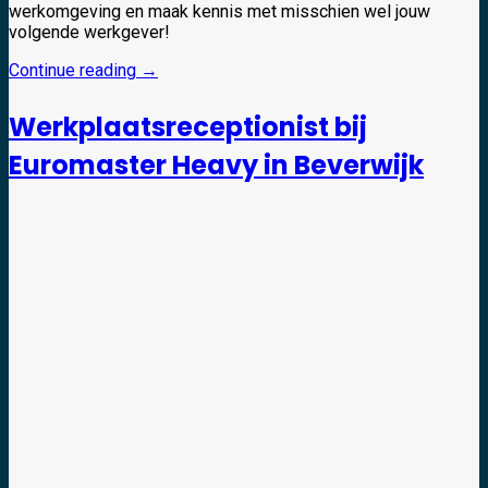
werkomgeving en maak kennis met misschien wel jouw
volgende werkgever!
Continue reading
→
Werkplaatsreceptionist bij
Euromaster Heavy in Beverwijk