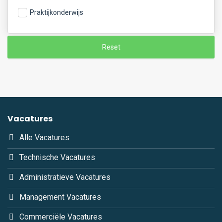
Praktijkonderwijs
Reset
Vacatures
Alle Vacatures
Technische Vacatures
Administratieve Vacatures
Management Vacatures
Commerciële Vacatures