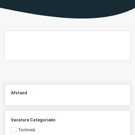
Afstand
Vacature Categorieën
Techniek