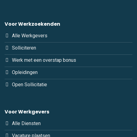
Voor Werkzoekenden
Alle Werkgevers
Solliciteren
Werk met een overstap bonus
Opleidingen
Open Sollicitatie
Voor Werkgevers
Alle Diensten
Vacature plaatsen