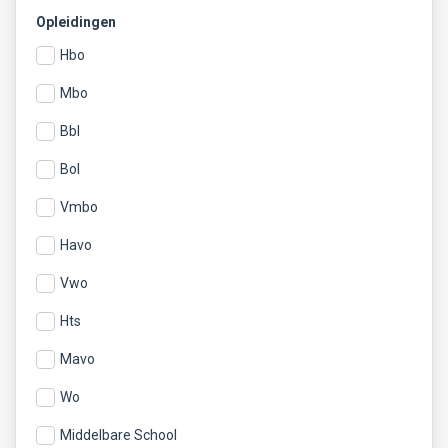
Opleidingen
Hbo
Mbo
Bbl
Bol
Vmbo
Havo
Vwo
Hts
Mavo
Wo
Middelbare School